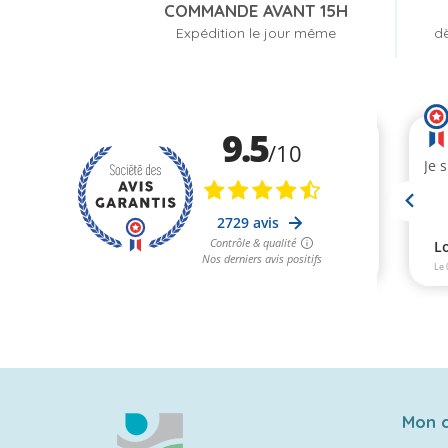
COMMANDE AVANT 15H
Expédition le jour même
dè
Mon 