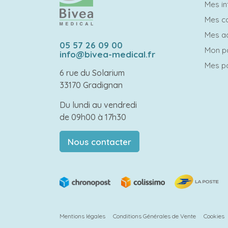
Mes in
Mes 
Mes a
05 57 26 09 00
Mon p
info@bivea-medical.fr
Mes po
6 rue du Solarium
33170 Gradignan
Du lundi au vendredi
de 09h00 à 17h30
Nous contacter
Mentions légales
Conditions Générales de Vente
Cookies