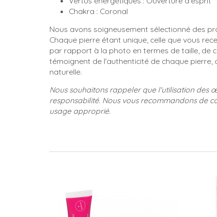
Vertus énergétiques : Ouverture d'esprit
Chakra : Coronal
Nous avons soigneusement sélectionné des prod
Chaque pierre étant unique, celle que vous rec
par rapport à la photo en termes de taille, de c
témoignent de l'authenticité de chaque pierre,
naturelle.
Nous souhaitons rappeler que l'utilisation des 
responsabilité. Nous vous recommandons de con
usage approprié.