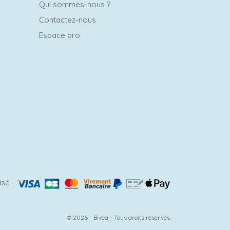
Qui sommes-nous ?
Contactez-nous
Espace pro
isé
-
© 2026 - Bivea - Tous droits réservés