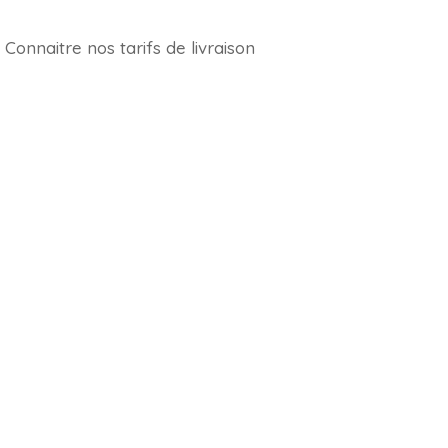
Connaitre nos tarifs de livraison