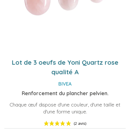
Lot de 3 oeufs de Yoni Quartz rose
qualité A
BIVEA
Renforcement du plancher pelvien.
Chaque œuf dispose d'une couleur, d'une taille et
d'une forme unique.