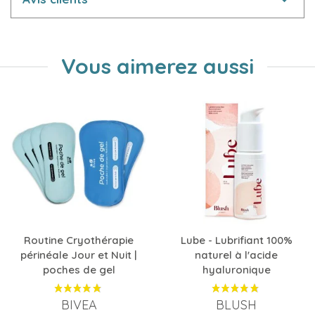
Vous aimerez aussi
Routine Cryothérapie
Lube - Lubrifiant 100%
périnéale Jour et Nuit |
naturel à l'acide
poches de gel
hyaluronique
BIVEA
BLUSH