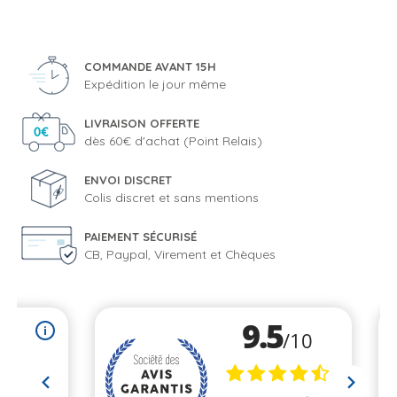
COMMANDE AVANT 15H
Expédition le jour même
LIVRAISON OFFERTE
dès 60€ d'achat (Point Relais)
ENVOI DISCRET
Colis discret et sans mentions
PAIEMENT SÉCURISÉ
CB, Paypal, Virement et Chèques