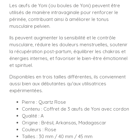
Les œufs de Yoni (ou boules de Yoni) peuvent être
utilisés de manière intravaginale pour renforcer le
périnée, contribuant ainsi à améliorer le tonus
musculaire pelvien.
Ils peuvent augmenter la sensibilité et le contrôle
musculaire, réduire les douleurs menstruelles, soutenir
la récupération post-partum, équilibrer les chakras et
énergies internes, et favoriser le bien-être émotionnel
et spirituel.
Disponibles en trois tailles différentes, ils conviennent
aussi bien aux débutantes qu'aux utilisatrices
expérimentées.
Pierre : Quartz Rose
Contenu : Coffret de 3 œufs de Yoni avec cordon
Qualité : A
Origine : Brésil, Arkansas, Madagascar
Couleurs : Rose
Tailles : 30 mm / 40 mm / 45 mm