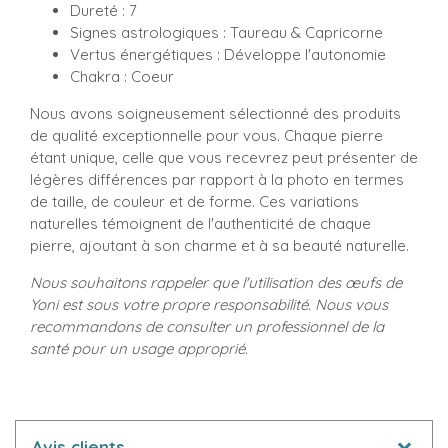
Dureté : 7
Signes astrologiques : Taureau & Capricorne
Vertus énergétiques : Développe l'autonomie
Chakra : Coeur
Nous avons soigneusement sélectionné des produits
de qualité exceptionnelle pour vous. Chaque pierre
étant unique, celle que vous recevrez peut présenter de
légères différences par rapport à la photo en termes
de taille, de couleur et de forme. Ces variations
naturelles témoignent de l'authenticité de chaque
pierre, ajoutant à son charme et à sa beauté naturelle.
Nous souhaitons rappeler que l'utilisation des œufs de
Yoni est sous votre propre responsabilité. Nous vous
recommandons de consulter un professionnel de la
santé pour un usage approprié.
Avis clients