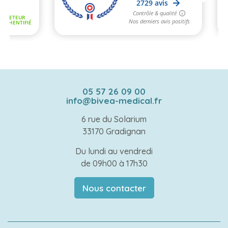
05 57 26 09 00
info@bivea-medical.fr
6 rue du Solarium
33170 Gradignan
Du lundi au vendredi
de 09h00 à 17h30
Nous contacter