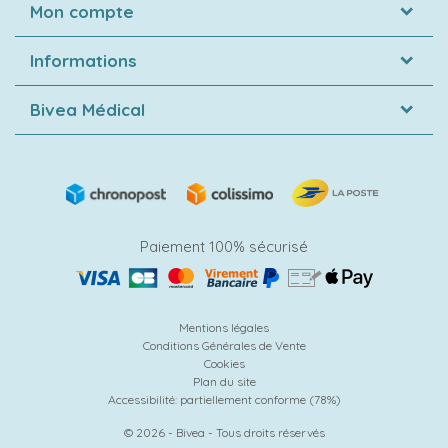
Mon compte
Informations
Bivea Médical
Paiement 100% sécurisé
Mentions légales
Conditions Générales de Vente
Cookies
Plan du site
Accessibilité: partiellement conforme (78%)
© 2026 - Bivea - Tous droits réservés