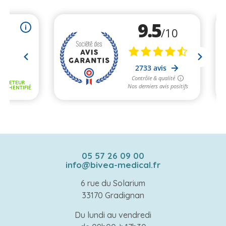
05 57 26 09 00
info@bivea-medical.fr
6 rue du Solarium
33170 Gradignan
Du lundi au vendredi