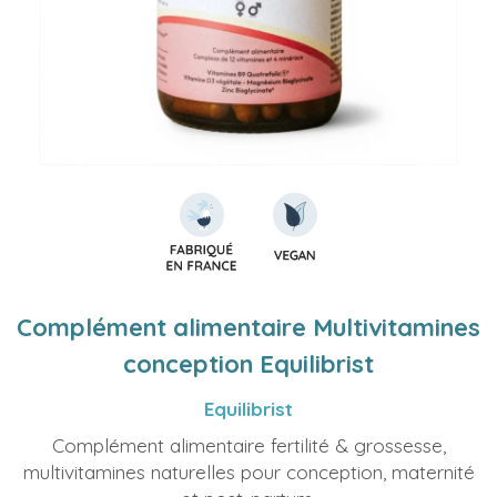
Complément alimentaire Multivitamines
conception Equilibrist
Equilibrist
Complément alimentaire fertilité & grossesse,
multivitamines naturelles pour conception, maternité