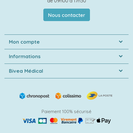
de 09h00 à 17h30
Nous contacter
Mon compte
Informations
Bivea Médical
Paiement 100% sécurisé