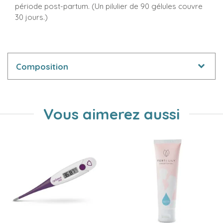
période post-partum. (Un pilulier de 90 gélules couvre
30 jours.)
Composition
Vous aimerez aussi