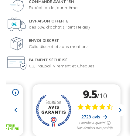
COMMANDE AVANT 15H
Expédition le jour même
LIVRAISON OFFERTE
dès 60€ d'achat (Point Relais)
ENVOI DISCRET
Colis discret et sans mentions
PAIEMENT SÉCURISÉ
CB, Paypal, Virement et Chèques