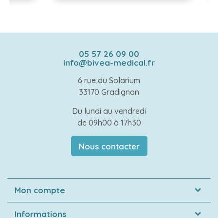
05 57 26 09 00
info@bivea-medical.fr
6 rue du Solarium
33170 Gradignan
Du lundi au vendredi
de 09h00 à 17h30
Nous contacter
Mon compte
Informations