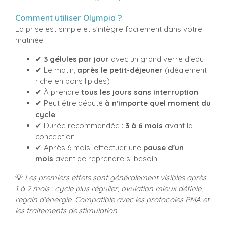
Comment utiliser Olympia ?
La prise est simple et s'intègre facilement dans votre
matinée :
✔
3 gélules par jour
avec un grand verre d'eau
✔ Le matin,
après le petit-déjeuner
(idéalement
riche en bons lipides)
✔ À prendre
tous les jours sans interruption
✔ Peut être débuté
à n'importe quel moment du
cycle
✔ Durée recommandée :
3 à 6 mois
avant la
conception
✔ Après 6 mois, effectuer une
pause d'un
mois
avant de reprendre si besoin
💡
Les premiers effets sont généralement visibles après
1 à 2 mois : cycle plus régulier, ovulation mieux définie,
regain d'énergie. Compatible avec les protocoles PMA et
les traitements de stimulation.