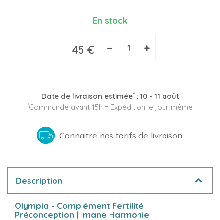
En stock
−
+
45 €
*
Date de livraison estimée
:
10 - 11 août
*
Commande avant 15h = Expédition le jour même
Connaitre nos tarifs de livraison
Description
Olympia - Complément Fertilité
Préconception | Imane Harmonie