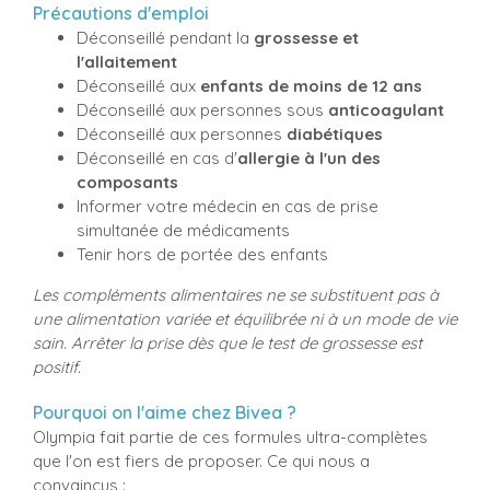
Précautions d'emploi
Déconseillé pendant la
grossesse et
l'allaitement
Déconseillé aux
enfants de moins de 12 ans
Déconseillé aux personnes sous
anticoagulant
Déconseillé aux personnes
diabétiques
Déconseillé en cas d'
allergie à l'un des
composants
Informer votre médecin en cas de prise
simultanée de médicaments
Tenir hors de portée des enfants
Les compléments alimentaires ne se substituent pas à
une alimentation variée et équilibrée ni à un mode de vie
sain. Arrêter la prise dès que le test de grossesse est
positif.
Pourquoi on l'aime chez Bivea ?
Olympia fait partie de ces formules ultra-complètes
que l'on est fiers de proposer. Ce qui nous a
convaincus :