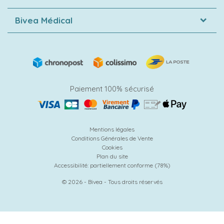
Bivea Médical
Paiement 100% sécurisé
Mentions légales
Conditions Générales de Vente
Cookies
Plan du site
Accessibilité: partiellement conforme (78%)
© 2026 - Bivea - Tous droits réservés