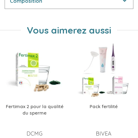
Composition
Vous aimerez aussi
Fertimax 2 pour la qualité
Pack fertilité
du sperme
DCMG
BIVEA