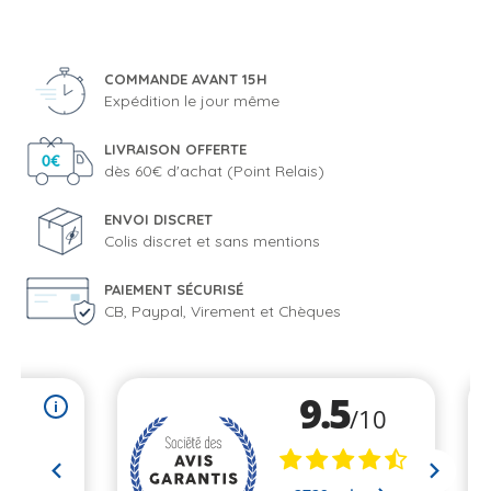
base
COMMANDE AVANT 15H
Expédition le jour même
LIVRAISON OFFERTE
dès 60€ d'achat (Point Relais)
ENVOI DISCRET
Colis discret et sans mentions
PAIEMENT SÉCURISÉ
CB, Paypal, Virement et Chèques