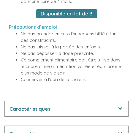
pour une cure de 3 mois.
Disponible en lot de 3
Précautions d’emploi
Ne pas prendre en cas d'hypersensibilité à l'un
des constituants.
Ne pas laisser à la portée des enfants.
Ne pas dépasser la dose prescrite.
Ce complément alimentaire doit être utilisé dans
le cadre d’une alimentation variée et équilibrée et
d'un mode de vie sain.
Conserver à l'abri de la chaleur.
Caractéristiques