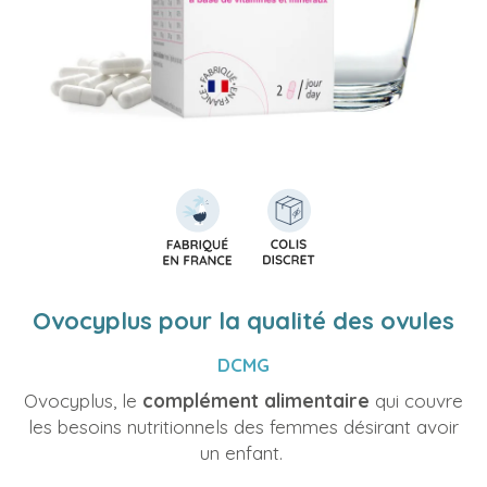
Ovocyplus pour la qualité des ovules
DCMG
Ovocyplus, le
complément alimentaire
qui couvre
les besoins nutritionnels des femmes désirant avoir
un enfant.