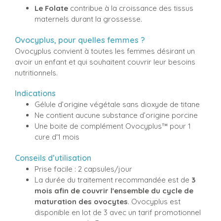
Le Folate
contribue à la croissance des tissus
maternels durant la grossesse.
Ovocyplus, pour quelles femmes ?
Ovocyplus convient à toutes les femmes désirant un
avoir un enfant et qui souhaitent couvrir leur besoins
nutritionnels.
Indications
Gélule d’origine végétale sans dioxyde de titane
Ne contient aucune substance d’origine porcine
Une boite de complément Ovocyplus™ pour 1
cure d'1 mois
Conseils d’utilisation
Prise facile : 2 capsules/jour
La durée du traitement recommandée est de
3
mois afin de couvrir l'ensemble du cycle de
maturation des ovocytes
. Ovocyplus est
disponible en lot de 3 avec un tarif promotionnel