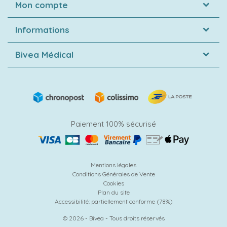
Mon compte
Informations
Bivea Médical
Paiement 100% sécurisé
Mentions légales
Conditions Générales de Vente
Cookies
Plan du site
Accessibilité: partiellement conforme (78%)
© 2026 - Bivea - Tous droits réservés