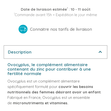
*
Date de livraison estimée
:
10 - 11 août
*
Commande avant 15h = Expédition le jour même
Connaitre nos tarifs de livraison
Description
Ovocyplus, le complément alimentaire
contenant du zinc pour contribuer à une
fertilité normale
Ovocyplus est un complément alimentaire
spécifiquement formulé pour
couvrir les besoins
nutritionnels des femmes désirant avoir un enfant
.
Fabriqué en France, Ovocyplus est un ensemble
de
micronutriments et vitamines.