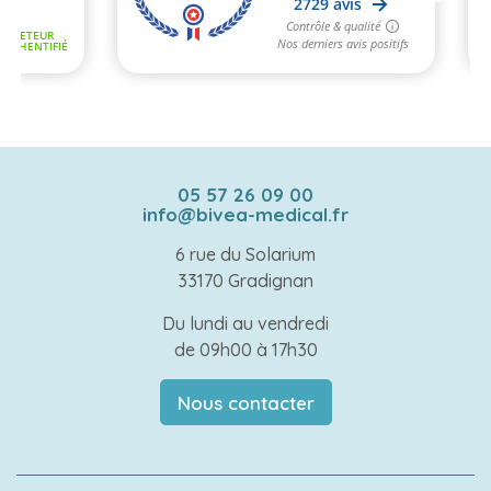
05 57 26 09 00
info@bivea-medical.fr
6 rue du Solarium
33170 Gradignan
Du lundi au vendredi
de 09h00 à 17h30
Nous contacter