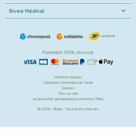
Bivea Médical
Paiement 100% sécurisé
Mentions légales
Conditions Générales de Vente
Cookies
Plan du site
Accessibilité: partiellement conforme (78%)
© 2026 - Bivea - Tous droits réservés