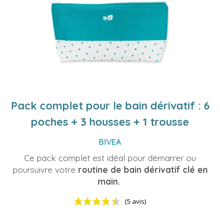
Pack complet pour le bain dérivatif : 6
poches + 3 housses + 1 trousse
BIVEA
Ce pack complet est idéal pour démarrer ou
poursuivre votre
routine de bain dérivatif clé en
main.