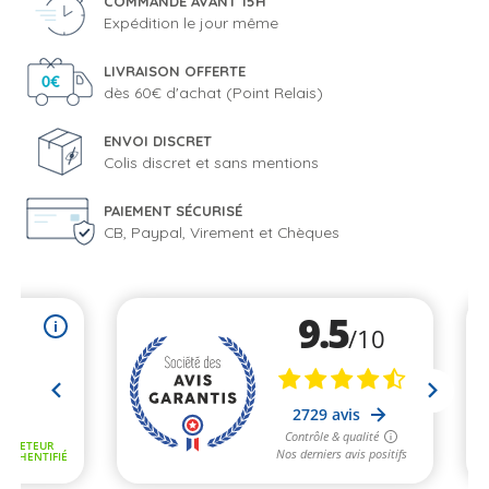
COMMANDE AVANT 15H
Expédition le jour même
LIVRAISON OFFERTE
dès 60€ d'achat (Point Relais)
ENVOI DISCRET
Colis discret et sans mentions
PAIEMENT SÉCURISÉ
CB, Paypal, Virement et Chèques