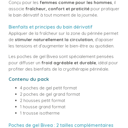
Conçu pour les
femmes comme pour les hommes
, il
associe
fraîcheur, confort et praticité
pour pratiquer
le bain dérivatif à tout moment de la journée.
Bienfaits et principes du bain dérivatif
Appliquer de la fraîcheur sur la zone du périnée permet
de
stimuler naturellement la circulation
, d’apaiser
les tensions et d’augmenter le bien-être au quotidien.
Les poches de gel Bivea sont spécialement pensées
pour diffuser un
froid agréable et durable
, idéal pour
profiter des bienfaits de la cryothérapie périnéale.
Contenu du pack
4 poches de gel petit format
2 poches de gel grand format
2 housses petit format
1 housse grand format
1 trousse isotherme
Poches de gel Bivea : 2 tailles complémentaires