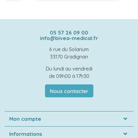
05 57 26 09 00
info@bivea-medical.fr
6 rue du Solarium
33170 Gradignan
Du lundi au vendredi
de 09h00 à 17h30
Nous contacter
Mon compte
Informations