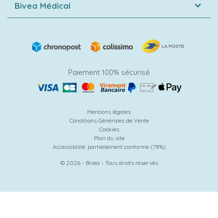
Bivea Médical
Paiement 100% sécurisé
Mentions légales
Conditions Générales de Vente
Cookies
Plan du site
Accessibilité: partiellement conforme (78%)
© 2026 - Bivea - Tous droits réservés