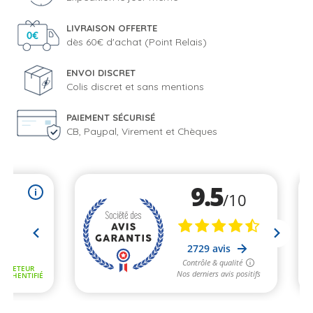
LIVRAISON OFFERTE
dès 60€ d'achat (Point Relais)
ENVOI DISCRET
Colis discret et sans mentions
PAIEMENT SÉCURISÉ
CB, Paypal, Virement et Chèques