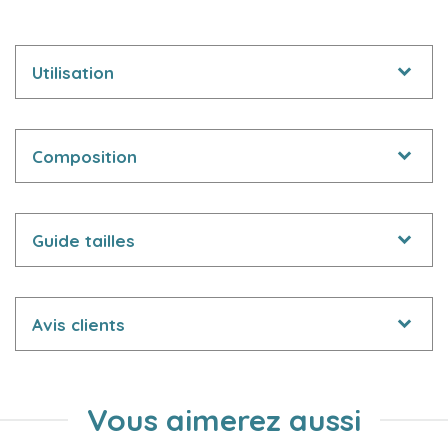
Utilisation
Composition
Guide tailles
Avis clients
Vous aimerez aussi