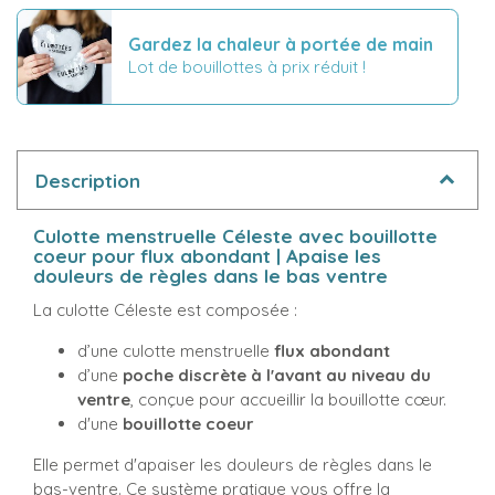
Gardez la chaleur à portée de main
Lot de bouillottes à prix réduit !
Description
Culotte menstruelle Céleste avec bouillotte
coeur pour flux abondant | Apaise les
douleurs de règles dans le bas ventre
La culotte Céleste est composée :
d’une culotte menstruelle
flux abondant
d’une
poche discrète à l'avant au niveau du
ventre
, conçue pour accueillir la bouillotte cœur.
d'une
bouillotte coeur
Elle permet d'apaiser les douleurs de règles dans le
bas-ventre. Ce système pratique vous offre la