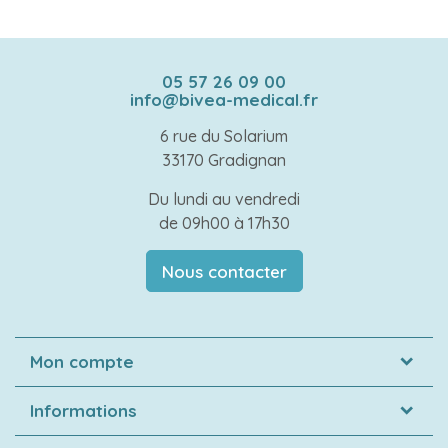
05 57 26 09 00
info@bivea-medical.fr
6 rue du Solarium
33170 Gradignan
Du lundi au vendredi
de 09h00 à 17h30
Nous contacter
Mon compte
Informations