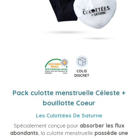
Pack culotte menstruelle Céleste +
bouillotte Coeur
Les Culottées De Saturne
Spécialement conçue pour
absorber les flux
abondants
, la culotte menstruelle
possède une