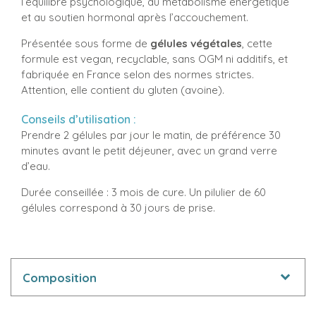
l’équilibre psychologique, au métabolisme énergétique
et au soutien hormonal après l’accouchement.
Présentée sous forme de
gélules végétales
, cette
formule est vegan, recyclable, sans OGM ni additifs, et
fabriquée en France selon des normes strictes.
Attention, elle contient du gluten (avoine).
Conseils d’utilisation :
Prendre 2 gélules par jour le matin, de préférence 30
minutes avant le petit déjeuner, avec un grand verre
d’eau.
Durée conseillée : 3 mois de cure. Un pilulier de 60
gélules correspond à 30 jours de prise.
Composition