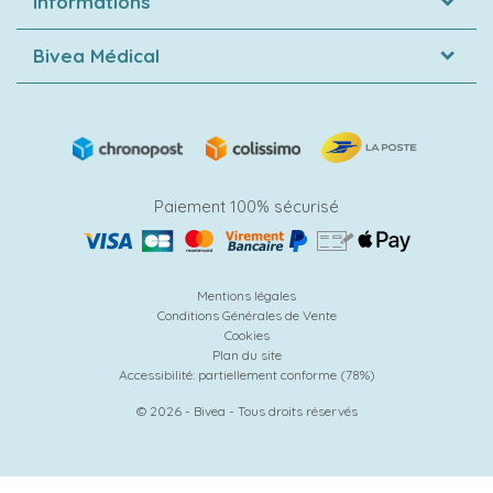
Informations
Bivea Médical
Paiement 100% sécurisé
Mentions légales
Conditions Générales de Vente
Cookies
Plan du site
Accessibilité: partiellement conforme (78%)
© 2026 - Bivea - Tous droits réservés