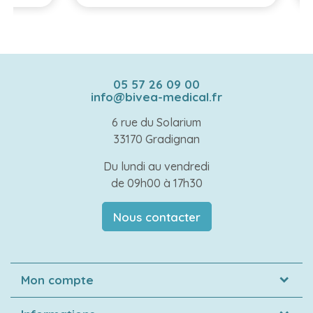
05 57 26 09 00
info@bivea-medical.fr
6 rue du Solarium
33170 Gradignan
Du lundi au vendredi
de 09h00 à 17h30
Nous contacter
Mon compte