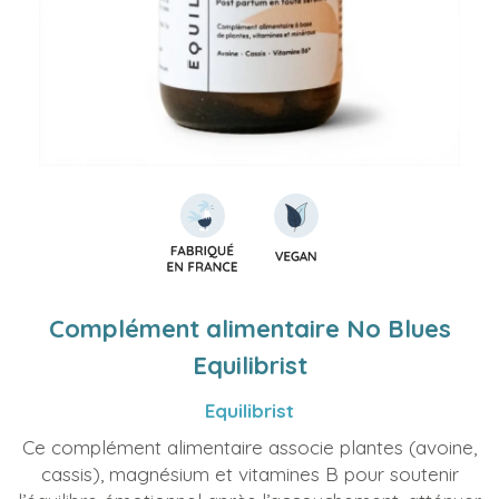
Complément alimentaire No Blues
Equilibrist
Equilibrist
Ce complément alimentaire associe plantes (avoine,
cassis), magnésium et vitamines B pour soutenir