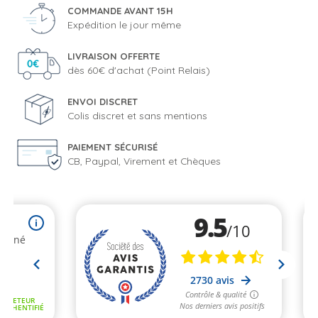
COMMANDE AVANT 15H
Expédition le jour même
LIVRAISON OFFERTE
dès 60€ d'achat (Point Relais)
ENVOI DISCRET
Colis discret et sans mentions
PAIEMENT SÉCURISÉ
CB, Paypal, Virement et Chèques