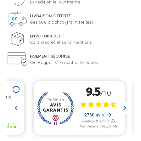
Expédition le jour même
LIVRAISON OFFERTE
dès 60€ d'achat (Point Relais)
ENVOI DISCRET
Colis discret et sans mentions
PAIEMENT SÉCURISÉ
CB, Paypal, Virement et Chèques