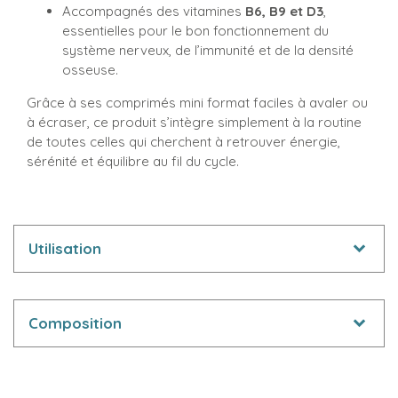
Accompagnés des vitamines
B6, B9 et D3
,
essentielles pour le bon fonctionnement du
système nerveux, de l’immunité et de la densité
osseuse.
Grâce à ses comprimés mini format faciles à avaler ou
à écraser, ce produit s’intègre simplement à la routine
de toutes celles qui cherchent à retrouver énergie,
sérénité et équilibre au fil du cycle.
Utilisation
Composition