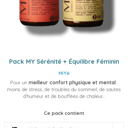
Pack MY Sérénité + Équilibre Féminin
MiYé
Pour un
meilleur confort physique et mental
:
moins de stress, de troubles du sommeil, de sautes
d’humeur et de bouffées de chaleur...
Ce pack contient