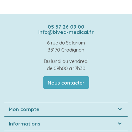
05 57 26 09 00
info@bivea-medical.fr
6 rue du Solarium
33170 Gradignan
Du lundi au vendredi
de 09h00 à 17h30
Nous contacter
Mon compte
Informations