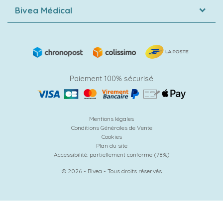
Bivea Médical
Paiement 100% sécurisé
Mentions légales
Conditions Générales de Vente
Cookies
Plan du site
Accessibilité: partiellement conforme (78%)
© 2026 - Bivea - Tous droits réservés