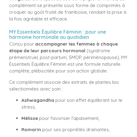
complément se présente sous forme de comprimés à
croquer au goût fruité de framboise, rendant la prise à
la fois agréable et efficace.
MY Essentiels Équilibre Féminin : pour une
harmonie hormonale au quotidien
Conçu pour
accompagner les femmes à chaque
étape de leur parcours hormonal
(syndrome
prémenstruel, post-partum, SMOP, périménopause), MY
Essentiels Équilibre Féminin est une formule naturelle
complète, plébiscitée pour son action globale.
Ce complément associe des extraits de plantes bio
sélectionnées avec soin :
Ashwagandha
pour son effet équilibrant sur le
stress,
Mélisse
pour favoriser l’apaisement,
Romarin
pour ses propriétés drainantes,