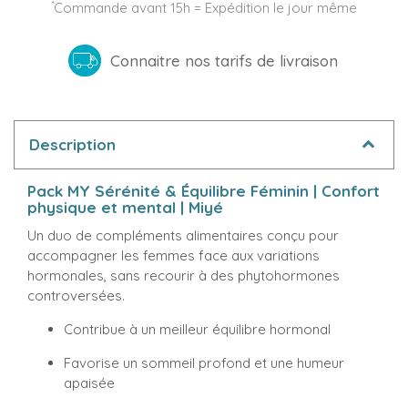
*
Commande avant 15h = Expédition le jour même
Connaitre nos tarifs de livraison
Description
Pack MY Sérénité & Équilibre Féminin | Confort
physique et mental | Miyé
Un duo de compléments alimentaires conçu pour
accompagner les femmes face aux variations
hormonales, sans recourir à des phytohormones
controversées.
Contribue à un meilleur équilibre hormonal
Favorise un sommeil profond et une humeur
apaisée