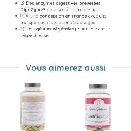
🔬 Des
enzymes digestives brevetées
DigeZyme®
pour soutenir la digestion
🇫🇷 Une
conception en France
avec une
transparence totale sur les dosages
📦 Des
gélules végétales
pour une formule
respectueuse
Vous aimerez aussi