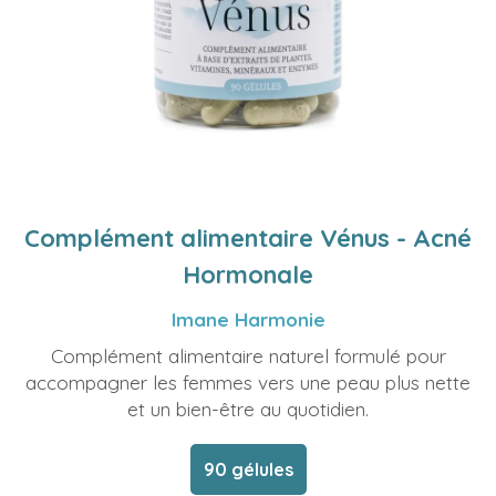
Complément alimentaire Vénus - Acné
Hormonale
Imane Harmonie
Complément alimentaire naturel formulé pour
accompagner les femmes vers une peau plus nette
et un bien-être au quotidien.
90 gélules