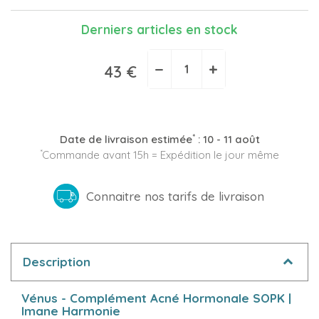
Derniers articles en stock
−
+
43 €
*
Date de livraison estimée
:
10 - 11 août
*
Commande avant 15h = Expédition le jour même
Connaitre nos tarifs de livraison
Description
Vénus - Complément Acné Hormonale SOPK |
Imane Harmonie