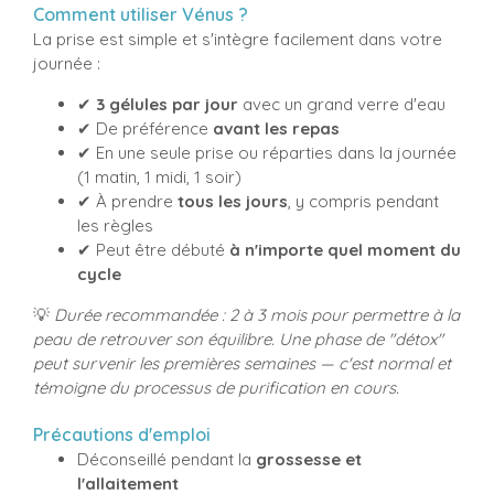
Comment utiliser Vénus ?
La prise est simple et s'intègre facilement dans votre
journée :
✔
3 gélules par jour
avec un grand verre d'eau
✔ De préférence
avant les repas
✔ En une seule prise ou réparties dans la journée
(1 matin, 1 midi, 1 soir)
✔ À prendre
tous les jours
, y compris pendant
les règles
✔ Peut être débuté
à n'importe quel moment du
cycle
💡
Durée recommandée : 2 à 3 mois pour permettre à la
peau de retrouver son équilibre. Une phase de "détox"
peut survenir les premières semaines — c'est normal et
témoigne du processus de purification en cours.
Précautions d'emploi
Déconseillé pendant la
grossesse et
l'allaitement