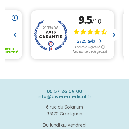
05 57 26 09 00
info@bivea-medical.fr
6 rue du Solarium
33170 Gradignan
Du lundi au vendredi