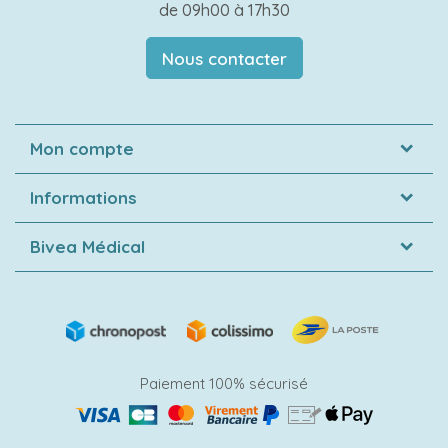
de 09h00 à 17h30
Nous contacter
Mon compte
Informations
Bivea Médical
Paiement 100% sécurisé