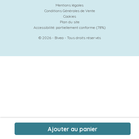
Mentions légales
Conditions Générales de Vente
Cookies
Plan du site
Accessibilité: partiellement conforme (78%)
© 2026 - Bivea - Tous droits réservés
Ajouter au panier