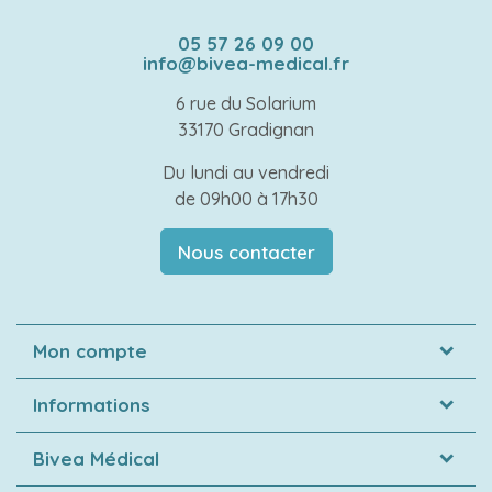
05 57 26 09 00
info@bivea-medical.fr
6 rue du Solarium
33170 Gradignan
Du lundi au vendredi
de 09h00 à 17h30
Nous contacter
Mon compte
Informations
Bivea Médical