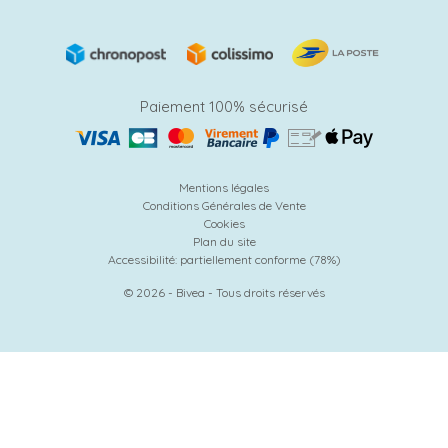
Paiement 100% sécurisé
Mentions légales
Conditions Générales de Vente
Cookies
Plan du site
Accessibilité: partiellement conforme (78%)
© 2026 - Bivea - Tous droits réservés