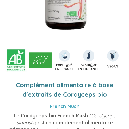
Complément alimentaire à base
d'extraits de Cordyceps bio
French Mush
Le
Cordyceps bio French Mush
(
Cordyceps
sinensis
) est un
complement alimentaire