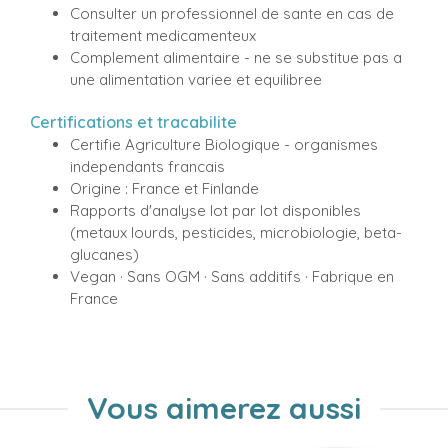
Consulter un professionnel de sante en cas de
traitement medicamenteux
Complement alimentaire - ne se substitue pas a
une alimentation variee et equilibree
Certifications et tracabilite
Certifie Agriculture Biologique - organismes
independants francais
Origine : France et Finlande
Rapports d'analyse lot par lot disponibles
(metaux lourds, pesticides, microbiologie, beta-
glucanes)
Vegan · Sans OGM · Sans additifs · Fabrique en
France
Vous aimerez aussi