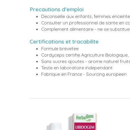
Precautions d'emploi
Deconseille aux enfants, femmes enceintes
Consulter un professionnel de sante en 
Complement alimentaire - ne se substitue 
Certifications et tracabilite
Formule brevetee
Cordyceps certifie Agriculture Biologique, 
Sans sucres ajoutes - arome naturel fruit
Teste en laboratoire independant
Fabrique en France - Sourcing europeen