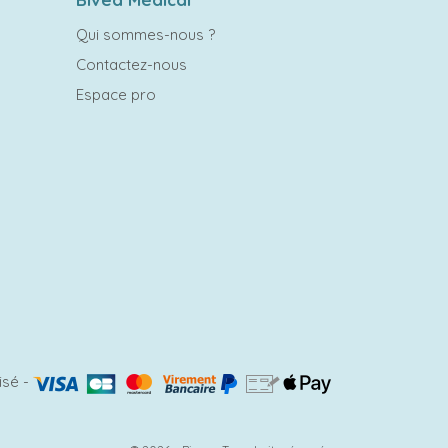
Qui sommes-nous ?
Contactez-nous
Espace pro
isé
-