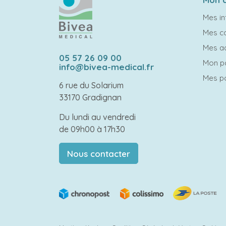
Mes in
Mes 
Mes a
05 57 26 09 00
Mon p
info@bivea-medical.fr
Mes po
6 rue du Solarium
33170 Gradignan
Du lundi au vendredi
de 09h00 à 17h30
Nous contacter