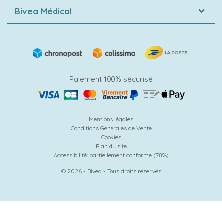
Bivea Médical
Paiement 100% sécurisé
Mentions légales
Conditions Générales de Vente
Cookies
Plan du site
Accessibilité: partiellement conforme (78%)
© 2026 - Bivea - Tous droits réservés