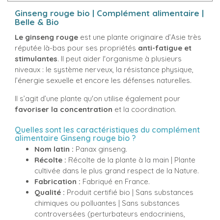
Ginseng rouge bio | Complément alimentaire |
Belle & Bio
Le ginseng rouge
est une plante originaire d’Asie très
réputée là-bas pour ses propriétés
anti-fatigue et
stimulantes
. Il peut aider l'organisme à plusieurs
niveaux : le système nerveux, la résistance physique,
l’énergie sexuelle et encore les défenses naturelles.
Il s’agit d’une plante qu'on utilise également pour
favoriser la concentration
et la coordination.
Quelles sont les caractéristiques du complément
alimentaire Ginseng rouge bio ?
Nom latin :
Panax ginseng.
Récolte :
Récolte de la plante à la main | Plante
cultivée dans le plus grand respect de la Nature.
Fabrication :
Fabriqué en France.
Qualité :
Produit certifié bio | Sans substances
chimiques ou polluantes | Sans substances
controversées (perturbateurs endocriniens,