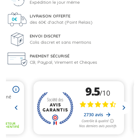
Expédition le jour même
LIVRAISON OFFERTE
dès 60€ d'achat (Point Relais)
ENVOI DISCRET
Colis discret et sans mentions
PAIEMENT SÉCURISÉ
CB, Paypal, Virement et Chèques