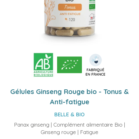
Gélules Ginseng Rouge bio - Tonus &
Anti-fatigue
BELLE & BIO
Panax ginseng | Complément alimentaire Bio |
Ginseng rouge | Fatigue