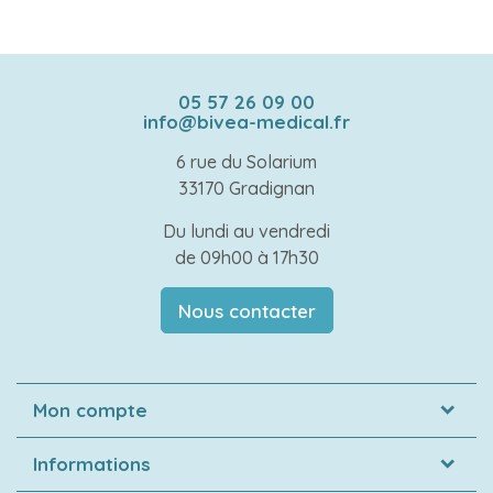
05 57 26 09 00
info@bivea-medical.fr
6 rue du Solarium
33170 Gradignan
Du lundi au vendredi
de 09h00 à 17h30
Nous contacter
Mon compte
Informations