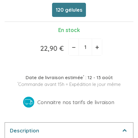
120 gélules
En stock
−
+
22,90 €
*
Date de livraison estimée
:
12 - 13 août
*
Commande avant 15h = Expédition le jour même
Connaitre nos tarifs de livraison
Description