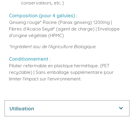
conservateurs, etc..)
Composition (pour 4 gélules) :
Ginseng rouge* Racine (Panax ginseng) 1200mg |
Fibres d’Acacia Seyal* (agent de charge) | Enveloppe
d'origine végétale (HPMC)
*Ingrédient issu de l'Agriculture Biologique.
Conditionnement :
Pilulier refermable en plastique hermétique. (PET
recyclable) | Sans emballage supplémentaire pour
limiter l'impact sur l'environnement.
Utilisation