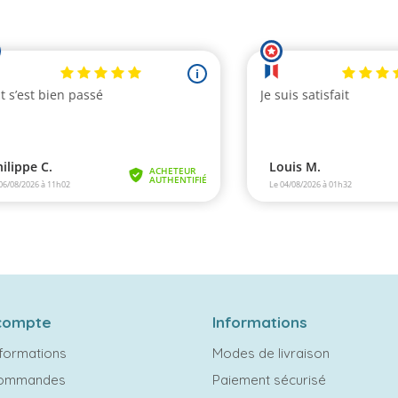
compte
Informations
formations
Modes de livraison
commandes
Paiement sécurisé