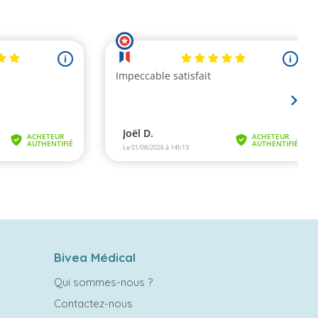
Bivea Médical
Qui sommes-nous ?
Contactez-nous