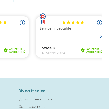
Bivea Médical
Qui sommes-nous ?
Contactez-nous