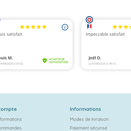
compte
Informations
formations
Modes de livraison
commandes
Paiement sécurisé