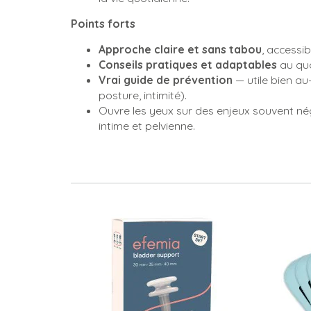
Points forts
Approche claire et sans tabou
, accessib
Conseils pratiques et adaptables
au quo
Vrai guide de prévention
— utile bien au-
posture, intimité).
Ouvre les yeux sur des enjeux souvent né
intime et pelvienne.