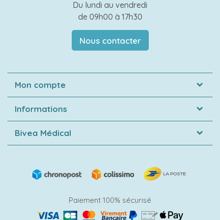
Du lundi au vendredi
de 09h00 à 17h30
Nous contacter
Mon compte
Informations
Bivea Médical
Paiement 100% sécurisé