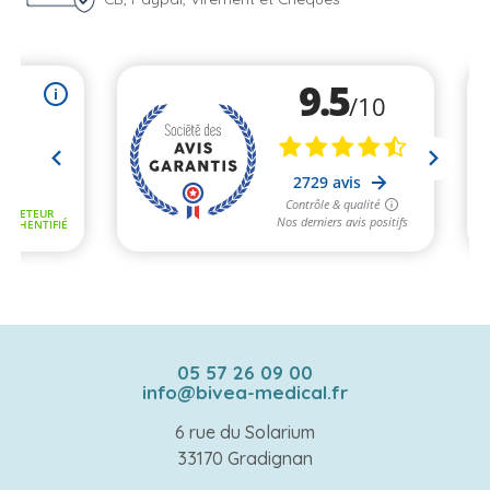
05 57 26 09 00
info@bivea-medical.fr
6 rue du Solarium
33170 Gradignan