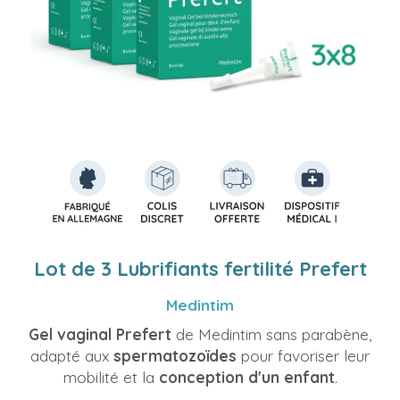
Lot de 3 Lubrifiants fertilité Prefert
Medintim
Gel vaginal Prefert
de Medintim sans parabène,
adapté aux
spermatozoïdes
pour favoriser leur
mobilité et la
conception d'un enfant
.