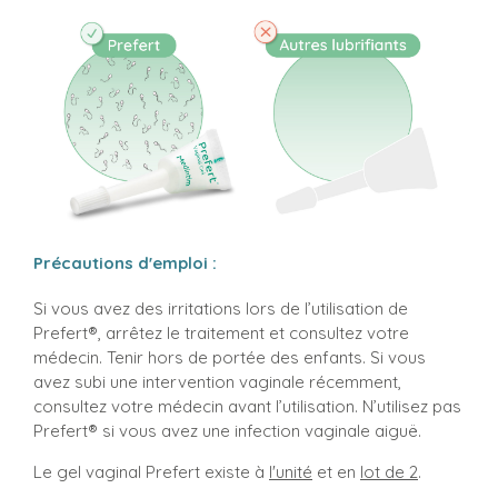
Précautions d'emploi :
Si vous avez des irritations lors de l’utilisation de
Prefert®, arrêtez le traitement et consultez votre
médecin. Tenir hors de portée des enfants. Si vous
avez subi une intervention vaginale récemment,
consultez votre médecin avant l’utilisation. N’utilisez pas
Prefert® si vous avez une infection vaginale aiguë.
Le gel vaginal Prefert existe à
l'unité
et en
lot de 2
.