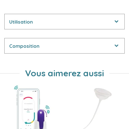
Utilisation
Composition
Vous aimerez aussi