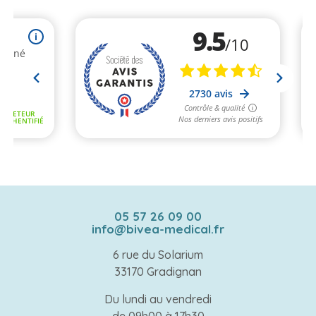
05 57 26 09 00
info@bivea-medical.fr
6 rue du Solarium
33170 Gradignan
Du lundi au vendredi