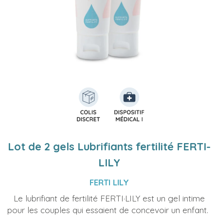
Lot de 2 gels Lubrifiants fertilité FERTI-
LILY
FERTI LILY
Le lubrifiant de fertilité FERTI·LILY est un gel intime
pour les couples qui essaient de concevoir un enfant.