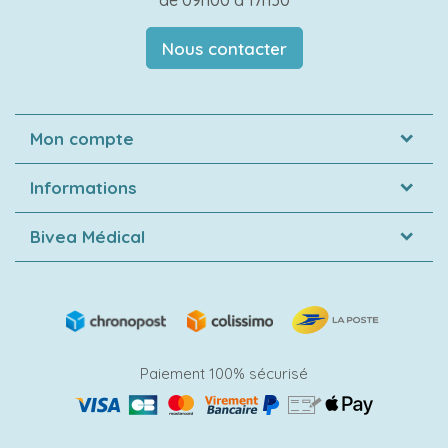
de 09h00 à 17h30
Nous contacter
Mon compte
Informations
Bivea Médical
Paiement 100% sécurisé