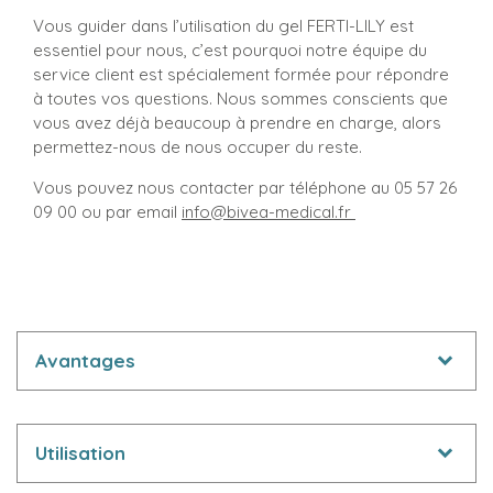
Vous guider dans l’utilisation du gel FERTI-LILY est
essentiel pour nous, c’est pourquoi notre équipe du
service client est spécialement formée pour répondre
à toutes vos questions. Nous sommes conscients que
vous avez déjà beaucoup à prendre en charge, alors
permettez-nous de nous occuper du reste.
Vous pouvez nous contacter par téléphone au 05 57 26
09 00 ou par email
info@bivea-medical.fr
Avantages
Utilisation