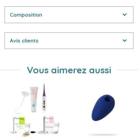
Composition
Avis clients
Vous aimerez aussi