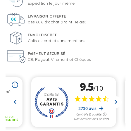
Expédition le jour même
LIVRAISON OFFERTE
dès 60€ d'achat (Point Relais)
ENVOI DISCRET
Colis discret et sans mentions
PAIEMENT SÉCURISÉ
CB, Paypal, Virement et Chèques