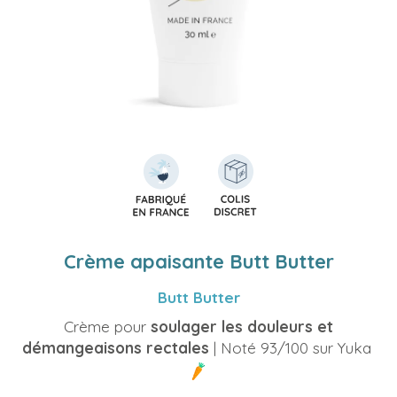
Crème apaisante Butt Butter
Butt Butter
Crème pour
soulager les douleurs et
démangeaisons rectales
| Noté 93/100 sur Yuka