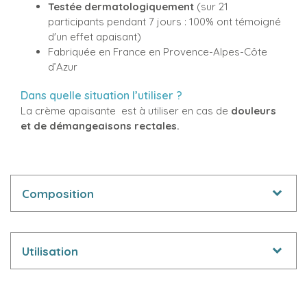
Testée dermatologiquement
(sur 21
participants pendant 7 jours : 100% ont témoigné
d'un effet apaisant)
Fabriquée en France en Provence-Alpes-Côte
d’Azur
Dans quelle situation l’utiliser ?
La crème apaisante
est à utiliser en cas de
douleurs
et de démangeaisons rectales.
Composition
Utilisation