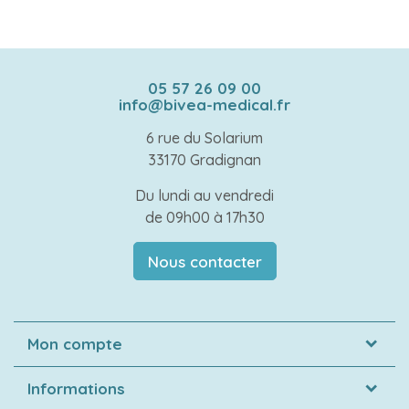
05 57 26 09 00
info@bivea-medical.fr
6 rue du Solarium
33170 Gradignan
Du lundi au vendredi
de 09h00 à 17h30
Nous contacter
Mon compte
Informations