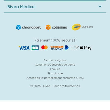
Bivea Médical
Paiement 100% sécurisé
Mentions légales
Conditions Générales de Vente
Cookies
Plan du site
Accessibilité: partiellement conforme (78%)
© 2026 - Bivea - Tous droits réservés