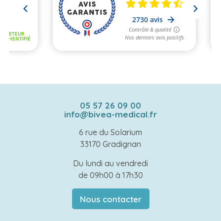
05 57 26 09 00
info@bivea-medical.fr
6 rue du Solarium
33170 Gradignan
Du lundi au vendredi
de 09h00 à 17h30
Nous contacter