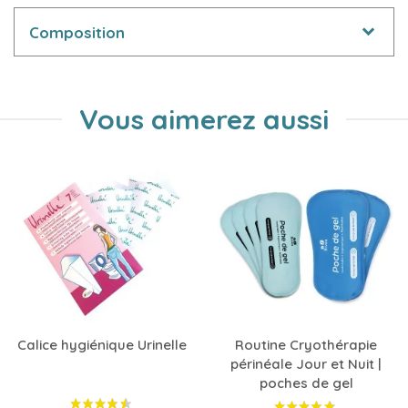
Composition
Vous aimerez aussi
Calice hygiénique Urinelle
Routine Cryothérapie
périnéale Jour et Nuit |
poches de gel