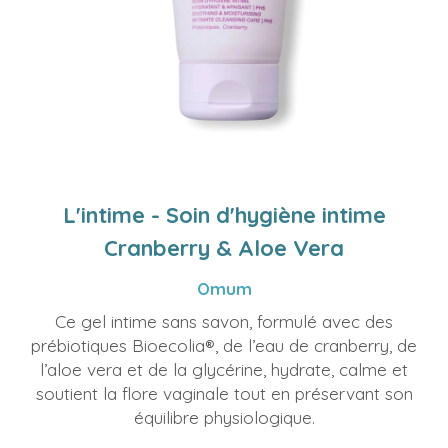
L'intime - Soin d'hygiène intime
Cranberry & Aloe Vera
Omum
Ce gel intime sans savon, formulé avec des
prébiotiques Bioecolia®, de l’eau de cranberry, de
l’aloe vera et de la glycérine, hydrate, calme et
soutient la flore vaginale tout en préservant son
équilibre physiologique.