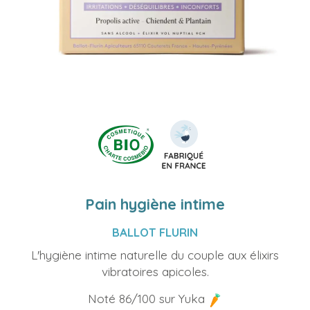
Pain hygiène intime
BALLOT FLURIN
L'hygiène intime naturelle du couple aux élixirs
vibratoires apicoles.
Noté 86/100 sur Yuka