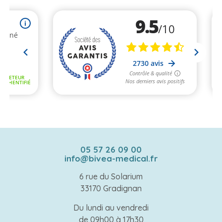
05 57 26 09 00
info@bivea-medical.fr
6 rue du Solarium
33170 Gradignan
Du lundi au vendredi
de 09h00 à 17h30