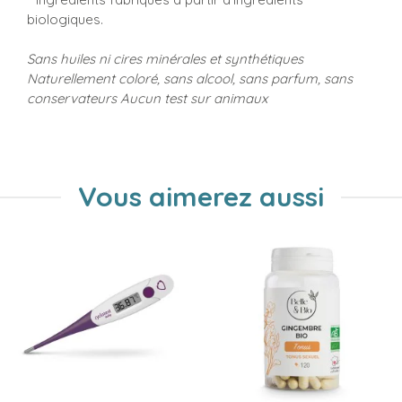
biologiques.
Sans huiles ni cires minérales et synthétiques
Naturellement coloré, sans alcool, sans parfum, sans
conservateurs Aucun test sur animaux
Vous aimerez aussi