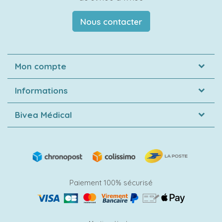
Nous contacter
Mon compte
Informations
Bivea Médical
Paiement 100% sécurisé