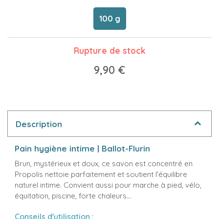
100 g
Rupture de stock
9,90 €
Description
Pain hygiène intime | Ballot-Flurin
Brun, mystérieux et doux, ce savon est concentré en
Propolis nettoie parfaitement et soutient l'équilibre
naturel intime. Convient aussi pour marche à pied, vélo,
équitation, piscine, forte chaleurs...
Conseils d'utilisation :