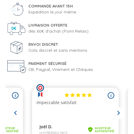
COMMANDE AVANT 15H
Expédition le jour même
LIVRAISON OFFERTE
dès 60€ d'achat (Point Relais)
ENVOI DISCRET
Colis discret et sans mentions
PAIEMENT SÉCURISÉ
CB, Paypal, Virement et Chèques