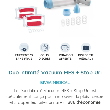
Duo intimité Vacuum MES + Stop Uri
BIVEA MEDICAL
Le Duo intimité Vacuum MES + Stop Uri est
spécialement conçu pour retrouver du plaisir sexuel
et stopper les fuites urinaires |
38€ d'économie