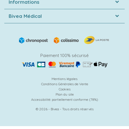
Informations
Bivea Médical
Paiement 100% sécurisé
Mentions légales
Conditions Générales de Vente
Cookies
Plan du site
Accessibilité: partiellement conforme (78%)
© 2026 - Bivea - Tous droits réservés