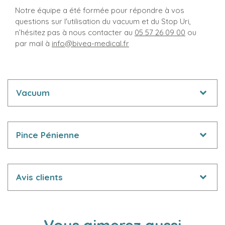
Notre équipe a été formée pour répondre à vos
questions sur l'utilisation du vacuum et du Stop Uri,
n’hésitez pas à nous contacter au
05 57 26 09 00
ou
par mail à
info@bivea-medical.fr
Vacuum
Pince Pénienne
Avis clients