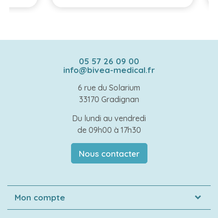
05 57 26 09 00
info@bivea-medical.fr
6 rue du Solarium
33170 Gradignan
Du lundi au vendredi
de 09h00 à 17h30
Nous contacter
Mon compte