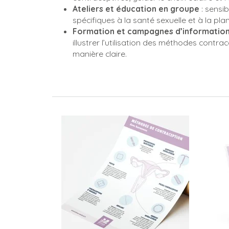
Ateliers et éducation en groupe
: sensib
spécifiques à la santé sexuelle et à la plani
Formation et campagnes d’informatio
illustrer l’utilisation des méthodes contra
manière claire.