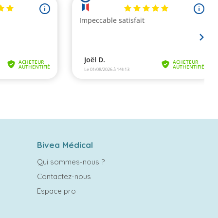
Bivea Médical
Qui sommes-nous ?
Contactez-nous
Espace pro