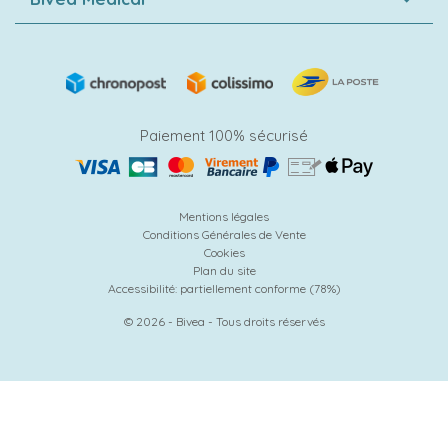
Paiement 100% sécurisé
Mentions légales
Conditions Générales de Vente
Cookies
Plan du site
Accessibilité: partiellement conforme (78%)
© 2026 - Bivea - Tous droits réservés