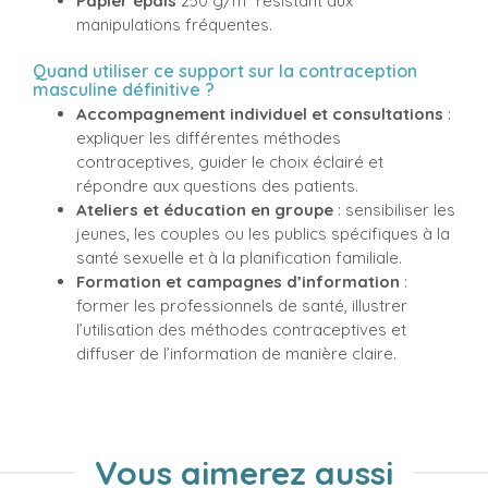
Papier épais
250 g/m² résistant aux
manipulations fréquentes.
Quand utiliser ce support sur la contraception
masculine définitive ?
Accompagnement individuel et consultations
:
expliquer les différentes méthodes
contraceptives, guider le choix éclairé et
répondre aux questions des patients.
Ateliers et éducation en groupe
: sensibiliser les
jeunes, les couples ou les publics spécifiques à la
santé sexuelle et à la planification familiale.
Formation et campagnes d’information
:
former les professionnels de santé, illustrer
l’utilisation des méthodes contraceptives et
diffuser de l’information de manière claire.
Vous aimerez aussi