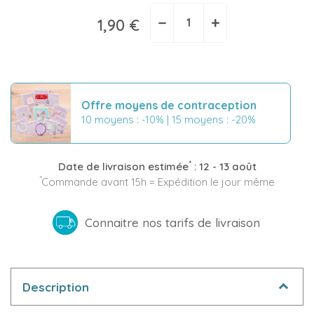
−
+
1,90 €
Offre moyens de contraception
10 moyens : -10% | 15 moyens : -20%
*
Date de livraison estimée
:
12 - 13 août
*
Commande avant 15h = Expédition le jour même
Connaitre nos tarifs de livraison
Description