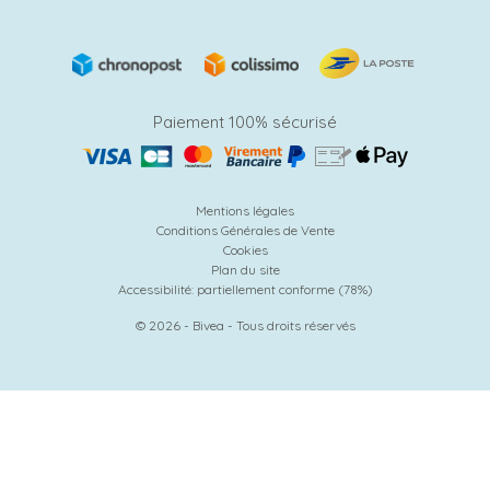
Paiement 100% sécurisé
Mentions légales
Conditions Générales de Vente
Cookies
Plan du site
Accessibilité: partiellement conforme (78%)
© 2026 - Bivea - Tous droits réservés