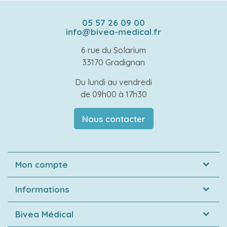
05 57 26 09 00
info@bivea-medical.fr
6 rue du Solarium
33170 Gradignan
Du lundi au vendredi
de 09h00 à 17h30
Nous contacter
Mon compte
Informations
Bivea Médical