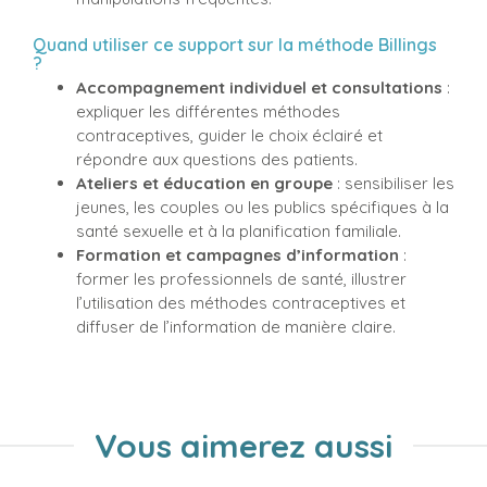
Quand utiliser ce support sur la méthode Billings
?
Accompagnement individuel et consultations
:
expliquer les différentes méthodes
contraceptives, guider le choix éclairé et
répondre aux questions des patients.
Ateliers et éducation en groupe
: sensibiliser les
jeunes, les couples ou les publics spécifiques à la
santé sexuelle et à la planification familiale.
Formation et campagnes d’information
:
former les professionnels de santé, illustrer
l’utilisation des méthodes contraceptives et
diffuser de l’information de manière claire.
Vous aimerez aussi