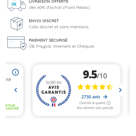
LIVRAISON OFFERTE
dès 60€ d'achat (Point Relais)
ENVOI DISCRET
Colis discret et sans mentions
PAIEMENT SÉCURISÉ
CB, Paypal, Virement et Chèques