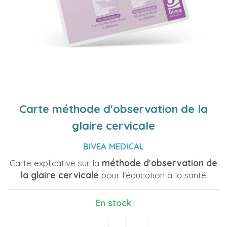
Carte méthode d'observation de la
glaire cervicale
BIVEA MEDICAL
Carte explicative sur la
méthode d'observation de
la glaire cervicale
pour l'éducation à la santé
En stock