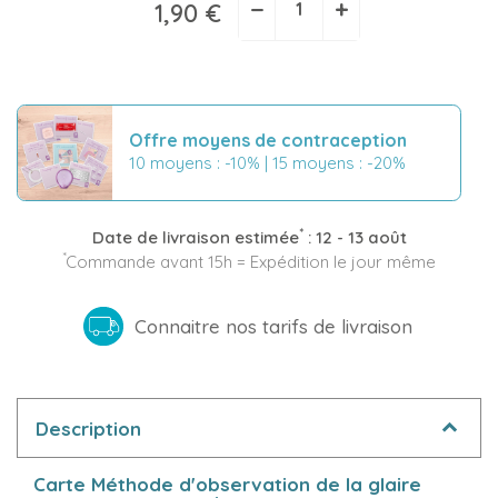
−
+
1,90 €
Offre moyens de contraception
10 moyens : -10% | 15 moyens : -20%
*
Date de livraison estimée
:
12 - 13 août
*
Commande avant 15h = Expédition le jour même
Connaitre nos tarifs de livraison
Description
Carte Méthode d'observation de la glaire