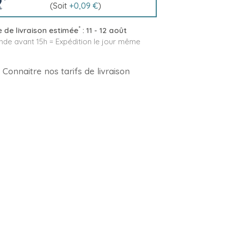
(Soit
+
0,09 €
)
*
 de livraison estimée
:
11 - 12 août
e avant 15h = Expédition le jour même
Connaitre nos tarifs de livraison