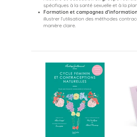
spécifiques à la santé sexuelle et à la plani
Formation et campagnes d’informatio
illustrer l’utilisation des méthodes contra
manière claire.