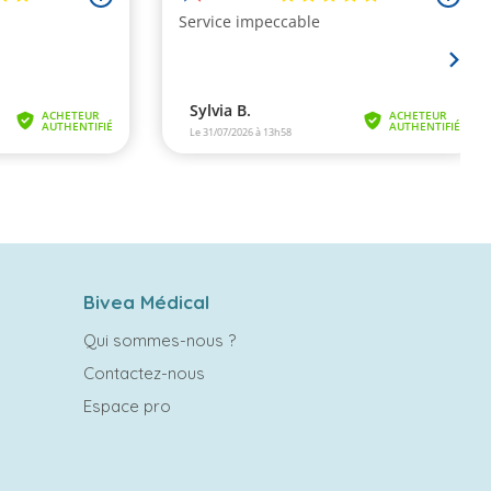
Bivea Médical
Qui sommes-nous ?
Contactez-nous
Espace pro