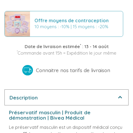
Offre moyens de contraception
10 moyens : -10% | 15 moyens : -20%
*
Date de livraison estimée
:
13 - 14 août
*
Commande avant 15h = Expédition le jour même
Connaitre nos tarifs de livraison
Description
Préservatif masculin | Produit de
démonstration | Bivea Médical
Le préservatif masculin est un dispositif médical conçu