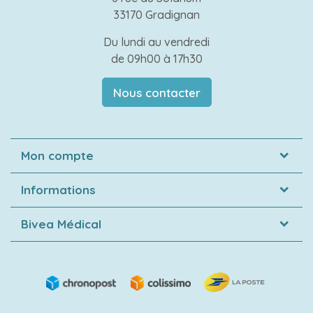
33170 Gradignan
Du lundi au vendredi
de 09h00 à 17h30
Nous contacter
Mon compte
Informations
Bivea Médical