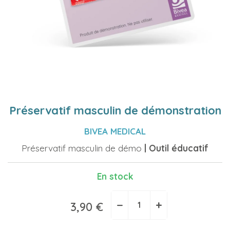
Préservatif masculin de démonstration
BIVEA MEDICAL
Préservatif masculin de démo
| Outil éducatif
En stock
−
+
3,90 €