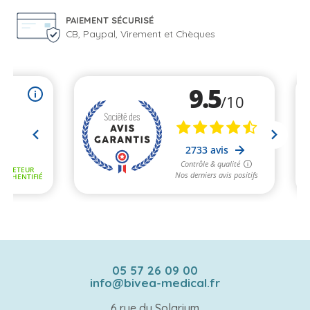
PAIEMENT SÉCURISÉ
CB, Paypal, Virement et Chèques
05 57 26 09 00
info@bivea-medical.fr
6 rue du Solarium