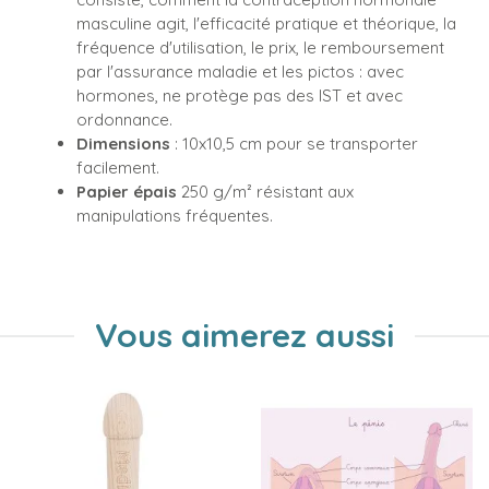
masculine agit, l'efficacité pratique et théorique, la
fréquence d'utilisation, le prix, le remboursement
par l'assurance maladie et les pictos : avec
hormones, ne protège pas des IST et avec
ordonnance.
Dimensions
: 10x10,5 cm pour se transporter
facilement.
Papier épais
250 g/m² résistant aux
manipulations fréquentes.
Vous aimerez aussi