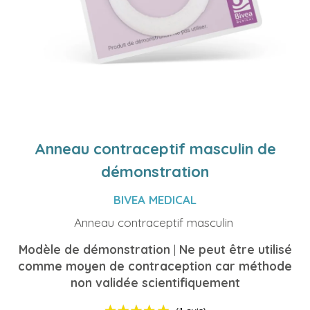
Anneau contraceptif masculin de
démonstration
BIVEA MEDICAL
Anneau contraceptif masculin
Modèle de démonstration
|
Ne peut être utilisé
comme moyen de contraception car méthode
non validée scientifiquement