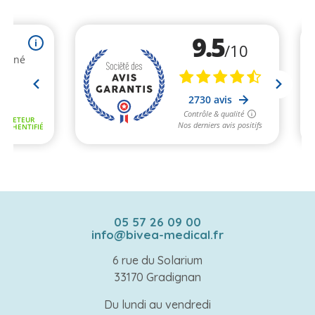
05 57 26 09 00
info@bivea-medical.fr
6 rue du Solarium
33170 Gradignan
Du lundi au vendredi