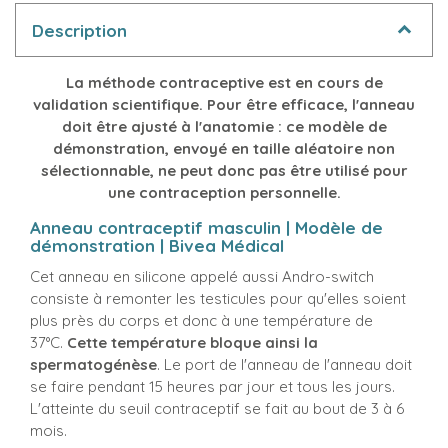
Description
La méthode contraceptive est en cours de
validation scientifique. Pour être efficace, l'anneau
doit être ajusté à l'anatomie : ce modèle de
démonstration, envoyé en taille aléatoire non
sélectionnable, ne peut donc pas être utilisé pour
une contraception personnelle.
Anneau contraceptif masculin | Modèle de
démonstration | Bivea Médical
Cet anneau en silicone appelé aussi Andro-switch
consiste à remonter les testicules pour qu'elles soient
plus près du corps et donc à une température de
37°C.
Cette température bloque ainsi la
spermatogénèse
. Le port de l'anneau de l'anneau doit
se faire pendant 15 heures par jour et tous les jours.
L'atteinte du seuil contraceptif se fait au bout de 3 à 6
mois.