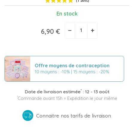
En stock
−
+
6,90 €
(1 avis)
Offre moyens de contraception
10 moyens : -10% | 15 moyens : -20%
*
Date de livraison estimée
:
12 - 13 août
*
Commande avant 15h = Expédition le jour même
Connaitre nos tarifs de livraison