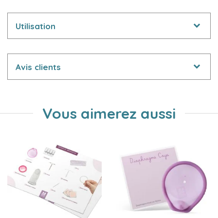
Utilisation
Avis clients
Vous aimerez aussi