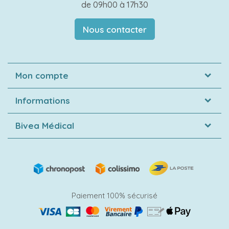
de 09h00 à 17h30
Nous contacter
Mon compte
Informations
Bivea Médical
Paiement 100% sécurisé