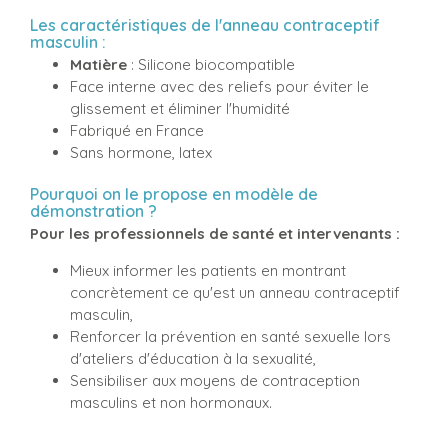
Les caractéristiques de l'anneau contraceptif
masculin :
Matière
: Silicone biocompatible
Face interne avec des reliefs pour éviter le
glissement et éliminer l'humidité
Fabriqué en France
Sans hormone, latex
Pourquoi on le propose en modèle de
démonstration ?
Pour les professionnels de santé et intervenants :
Mieux informer les patients en montrant
concrètement ce qu'est un anneau contraceptif
masculin,
Renforcer la prévention en santé sexuelle lors
d'ateliers d'éducation à la sexualité,
Sensibiliser aux moyens de contraception
masculins et non hormonaux.