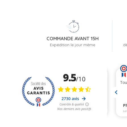
COMMANDE AVANT 15H
Expédition le jour même
dè