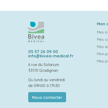
Mon 
Mes in
Mes 
Mes a
05 57 26 09 00
Mon p
info@bivea-medical.fr
Mes po
6 rue du Solarium
33170 Gradignan
Du lundi au vendredi
de 09h00 à 17h30
Nous contacter