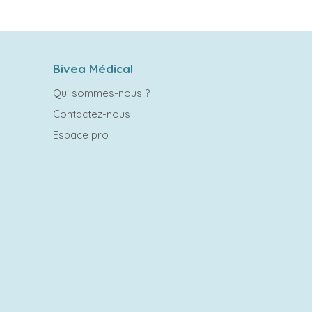
Bivea Médical
Qui sommes-nous ?
Contactez-nous
Espace pro