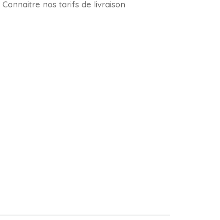
Connaitre nos tarifs de livraison