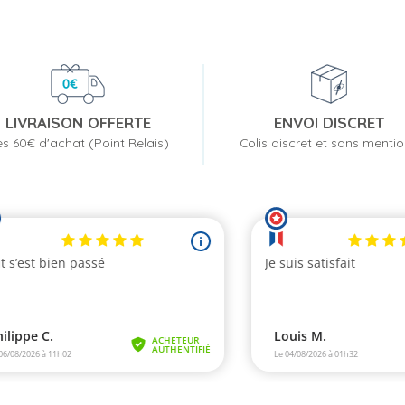
LIVRAISON OFFERTE
ENVOI DISCRET
s 60€ d'achat (Point Relais)
Colis discret et sans menti