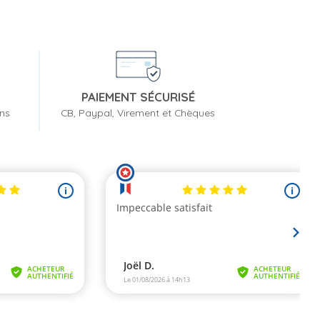
PAIEMENT SÉCURISÉ
ons
CB, Paypal, Virement et Chèques