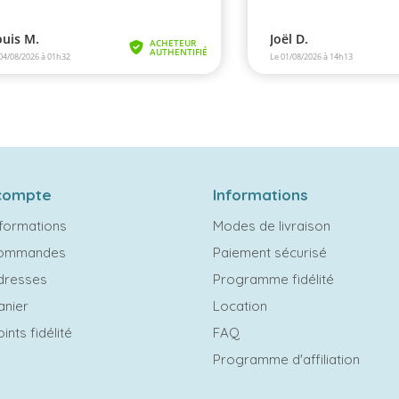
compte
Informations
formations
Modes de livraison
commandes
Paiement sécurisé
dresses
Programme fidélité
anier
Location
ints fidélité
FAQ
Programme d'affiliation