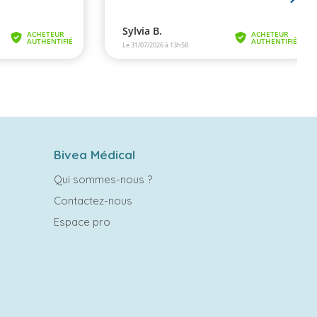
Bivea Médical
Qui sommes-nous ?
Contactez-nous
Espace pro