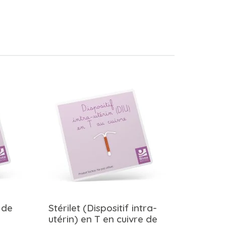
 de
Stérilet (Dispositif intra-
utérin) en T en cuivre de