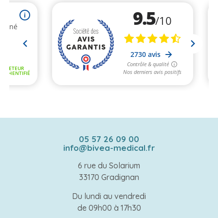
05 57 26 09 00
info@bivea-medical.fr
6 rue du Solarium
33170 Gradignan
Du lundi au vendredi
de 09h00 à 17h30