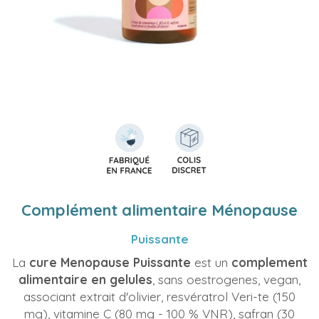
Complément alimentaire Ménopause
Puissante
La
cure Menopause Puissante
est un
complement
alimentaire en gelules
, sans oestrogenes, vegan,
associant extrait d'olivier, resvératrol Veri-te (150
mg), vitamine C (80 mg - 100 % VNR), safran (30