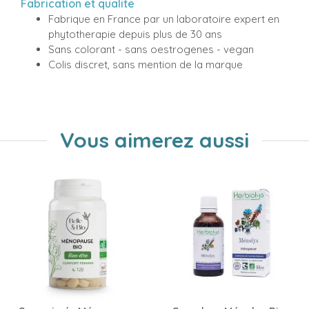
Fabrication et qualite
Fabrique en France par un laboratoire expert en
phytotherapie depuis plus de 30 ans
Sans colorant - sans oestrogenes - vegan
Colis discret, sans mention de la marque
Vous aimerez aussi