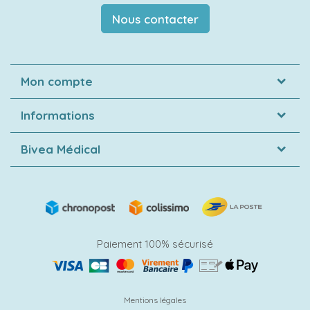
Nous contacter
Mon compte
Informations
Bivea Médical
Paiement 100% sécurisé
Mentions légales