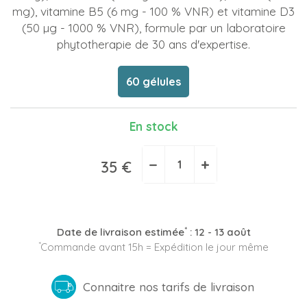
mg), vitamine B5 (6 mg - 100 % VNR) et vitamine D3
(50 µg - 1000 % VNR), formule par un laboratoire
phytotherapie de 30 ans d'expertise.
60 gélules
En stock
−
+
35 €
*
Date de livraison estimée
:
12 - 13 août
*
Commande avant 15h = Expédition le jour même
Connaitre nos tarifs de livraison