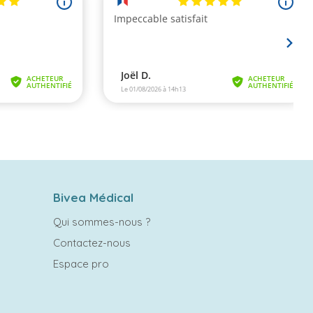
Bivea Médical
Qui sommes-nous ?
Contactez-nous
Espace pro