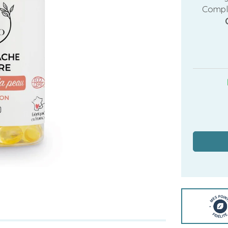
Compl