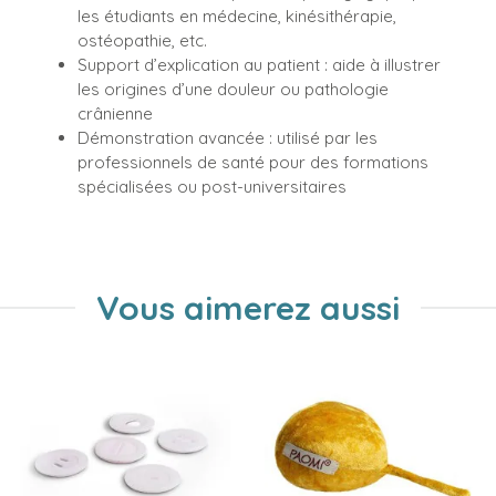
les étudiants en médecine, kinésithérapie,
ostéopathie, etc.
Support d’explication au patient : aide à illustrer
les origines d’une douleur ou pathologie
crânienne
Démonstration avancée : utilisé par les
professionnels de santé pour des formations
spécialisées ou post-universitaires
Vous aimerez aussi