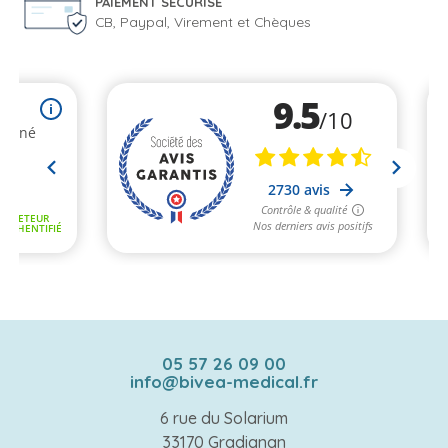
PAIEMENT SÉCURISÉ
CB, Paypal, Virement et Chèques
05 57 26 09 00
info@bivea-medical.fr
6 rue du Solarium
33170 Gradignan