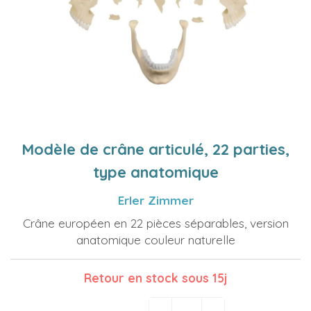
Modèle de crâne articulé, 22 parties,
type anatomique
Erler Zimmer
Crâne européen en 22 pièces séparables, version
anatomique couleur naturelle
Retour en stock sous 15j