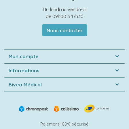
Du lundi au vendredi
de 09h00 à 17h30
Nous contacter
Mon compte
Informations
Bivea Médical
Paiement 100% sécurisé