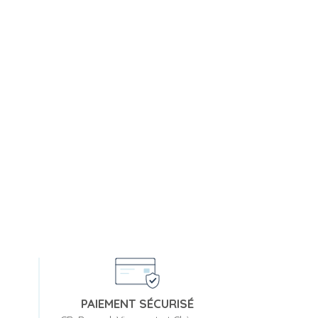
PAIEMENT SÉCURISÉ