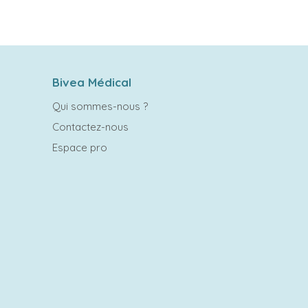
Bivea Médical
Qui sommes-nous ?
Contactez-nous
Espace pro