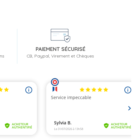
PAIEMENT SÉCURISÉ
ons
CB, Paypal, Virement et Chèques