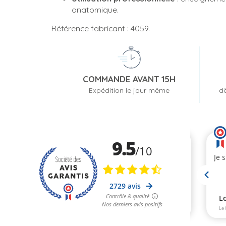
anatomique.
Référence fabricant : 4059.
COMMANDE AVANT 15H
Expédition le jour même
dè