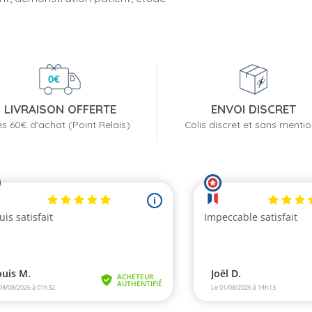
LIVRAISON OFFERTE
ENVOI DISCRET
s 60€ d'achat (Point Relais)
Colis discret et sans menti