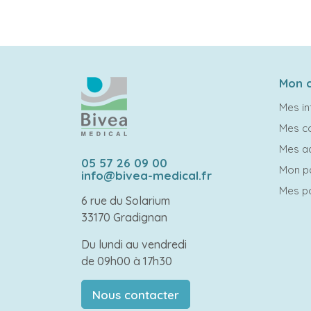
Mon 
Mes in
Mes 
Mes a
05 57 26 09 00
Mon p
info@bivea-medical.fr
Mes po
6 rue du Solarium
33170 Gradignan
Du lundi au vendredi
de 09h00 à 17h30
Nous contacter