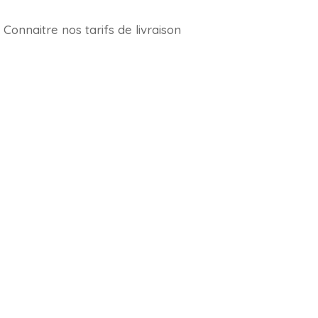
Connaitre nos tarifs de livraison