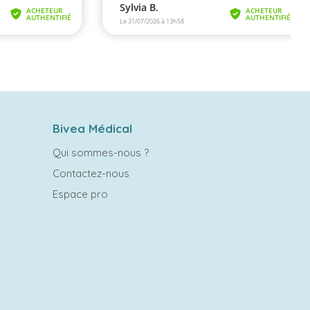
Bivea Médical
Qui sommes-nous ?
Contactez-nous
Espace pro