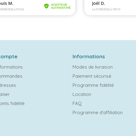
compte
Informations
formations
Modes de livraison
commandes
Paiement sécurisé
dresses
Programme fidélité
anier
Location
ints fidélité
FAQ
Programme d'affiliation