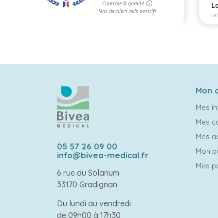
Mon 
Mes in
Mes 
Mes a
05 57 26 09 00
Mon p
info@bivea-medical.fr
Mes po
6 rue du Solarium
33170 Gradignan
Du lundi au vendredi
de 09h00 à 17h30