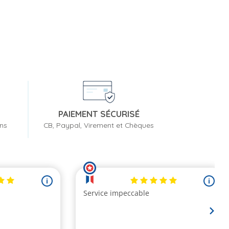
PAIEMENT SÉCURISÉ
ons
CB, Paypal, Virement et Chèques