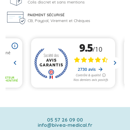
Colis discret et sans mentions
PAIEMENT SÉCURISÉ
CB, Paypal, Virement et Chèques
05 57 26 09 00
info@bivea-medical.fr