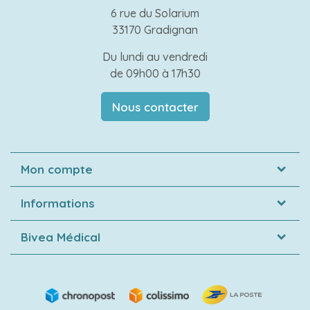
6 rue du Solarium
33170 Gradignan
Du lundi au vendredi
de 09h00 à 17h30
Nous contacter
Mon compte
Informations
Bivea Médical