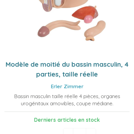
Modèle de moitié du bassin masculin, 4
parties, taille réelle
Erler Zimmer
Bassin masculin taille réelle 4 pièces, organes
urogénitaux amovibles, coupe médiane.
Derniers articles en stock