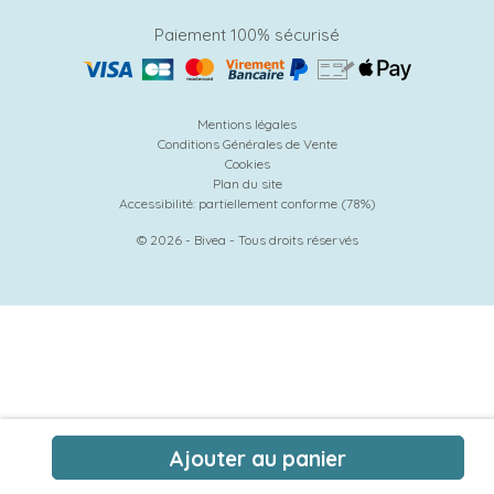
Paiement 100% sécurisé
Mentions légales
Conditions Générales de Vente
Cookies
Plan du site
Accessibilité: partiellement conforme (78%)
© 2026 - Bivea - Tous droits réservés
Ajouter au panier