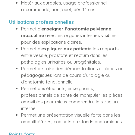
Matériaux durables, usage professionnel
recommandé, non jouet, dès 14 ans.
Utilisations professionnelles
Permet d’
enseigner l’anatomie pelvienne
masculine
avec les organes internes visibles
pour des explications claires.
Permet d’
expliquer aux patients
les rapports
entre vessie, prostate et rectum dans les
pathologies urinaires ou urogénitales.
Permet de faire des démonstrations cliniques ou
pédagogiques lors de cours d’urologie ou
d’anatomie fonctionnelle.
Permet aux étudiants, enseignants,
professionnels de santé de manipuler les pièces
amovibles pour mieux comprendre la structure
interne.
Permet une présentation visuelle forte dans les
amphithéâtres, cabinets ou stands anatomiques.
Points forts