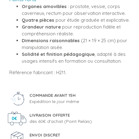
Organes amovibles
: prostate, vessie, corps
caverneux, rectum pour observation interactive.
Quatre pièces
pour étude graduée et explicative.
Grandeur nature
pour reproduction fidèle et
compréhension réaliste.
Dimensions raisonnables
(21 × 19 × 25 cm) pour
manipulation aisée.
Solidité et finition pédagogique
, adapté à des
usages intensifs en formation ou consultation.
Référence fabricant : H211.
COMMANDE AVANT 15H
Expédition le jour même
LIVRAISON OFFERTE
dès 60€ d'achat (Point Relais)
ENVOI DISCRET