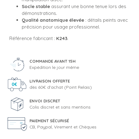
Socle stable
assurant une bonne tenue lors des
démonstrations.
Qualité anatomique élevée
: détails peints avec
précision pour usage professionnel.
Référence fabricant :
K243
.
COMMANDE AVANT 15H
Expédition le jour même
LIVRAISON OFFERTE
dès 60€ d'achat (Point Relais)
ENVOI DISCRET
Colis discret et sans mentions
PAIEMENT SÉCURISÉ
CB, Paypal, Virement et Chèques