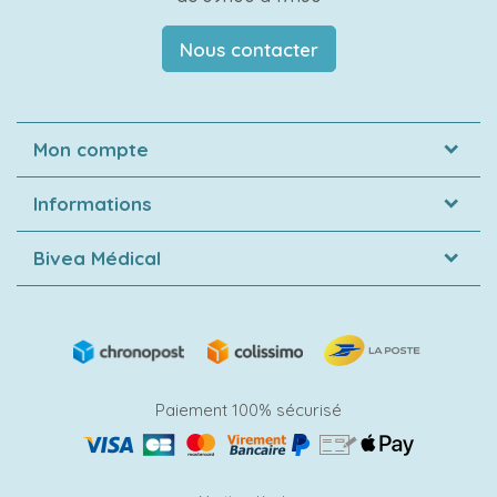
Nous contacter
Mon compte
Informations
Bivea Médical
Paiement 100% sécurisé