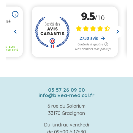
05 57 26 09 00
info@bivea-medical.fr
6 rue du Solarium
33170 Gradignan
Du lundi au vendredi
de 09h00 à 17h30