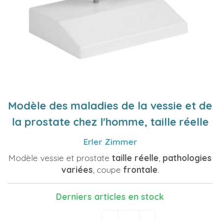
Modèle des maladies de la vessie et de
la prostate chez l'homme, taille réelle
Erler Zimmer
Modèle vessie et prostate
taille réelle
,
pathologies
variées
, coupe
frontale
.
Derniers articles en stock