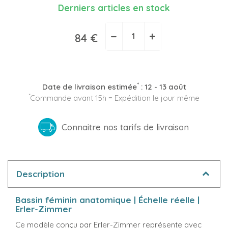
Derniers articles en stock
−
+
84 €
*
Date de livraison estimée
:
12 - 13 août
*
Commande avant 15h = Expédition le jour même
Connaitre nos tarifs de livraison
Description
Bassin féminin anatomique | Échelle réelle |
Erler-Zimmer
Ce modèle conçu par Erler-Zimmer représente avec