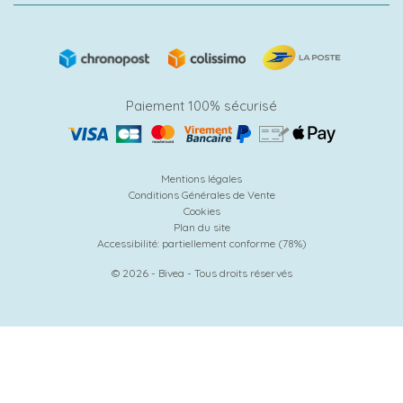
Paiement 100% sécurisé
Mentions légales
Conditions Générales de Vente
Cookies
Plan du site
Accessibilité: partiellement conforme (78%)
© 2026 - Bivea - Tous droits réservés