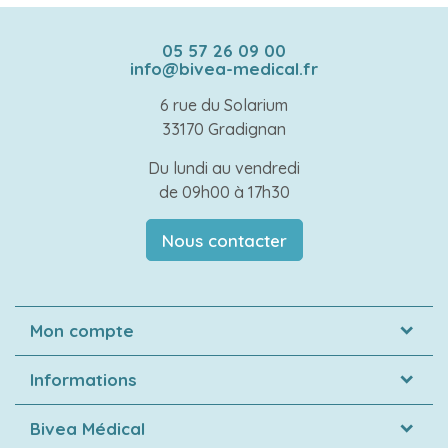
05 57 26 09 00
info@bivea-medical.fr
6 rue du Solarium
33170 Gradignan
Du lundi au vendredi
de 09h00 à 17h30
Nous contacter
Mon compte
Informations
Bivea Médical