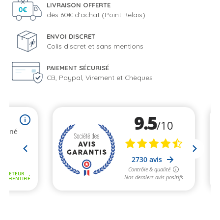
LIVRAISON OFFERTE
dès 60€ d'achat (Point Relais)
ENVOI DISCRET
Colis discret et sans mentions
PAIEMENT SÉCURISÉ
CB, Paypal, Virement et Chèques