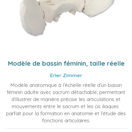
Modèle de bassin féminin, taille réelle
Erler Zimmer
Modèle anatomique à l’échelle réelle d’un bassin
féminin adulte avec sacrum détachable, permettant
d’illustrer de manière précise les articulations et
mouvements entre le sacrum et les os iliaques
parfait pour la formation en anatomie et l’étude des
fonctions articulaires.