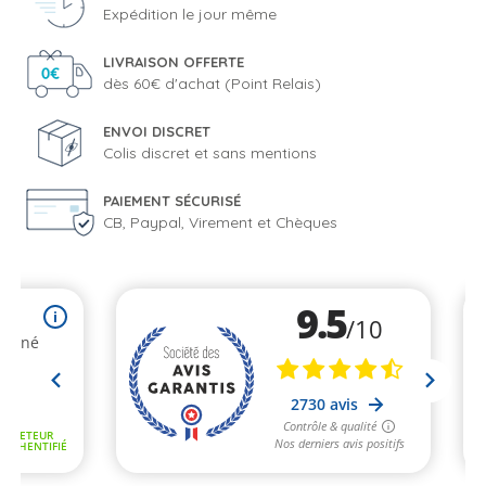
Expédition le jour même
LIVRAISON OFFERTE
dès 60€ d'achat (Point Relais)
ENVOI DISCRET
Colis discret et sans mentions
PAIEMENT SÉCURISÉ
CB, Paypal, Virement et Chèques