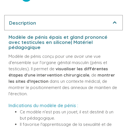
Description
Modèle de pénis épais et gland prononcé
avec testicules en silicone| Matériel
pédagogique
Modèle de pénis conçu pour une avoir une vue
d'ensemble sur l'organe génital masculin (pénis et
testicules). Il permet de
visualiser les différentes
étapes d'une intervention chirurgicale
, de
montrer
les sites d'injection
dans un contexte médical, de
montrer le positionnement des anneaux de maintien de
l'érection.
Indications du modèle de pénis :
Ce modèle n'est pas un jouet, il est destiné à un
but pédagogique.
Il favorise l'apprentissage de la sexualité et de