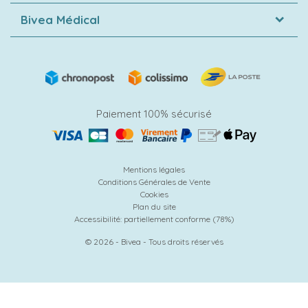
Bivea Médical
Paiement 100% sécurisé
Mentions légales
Conditions Générales de Vente
Cookies
Plan du site
Accessibilité: partiellement conforme (78%)
© 2026 - Bivea - Tous droits réservés