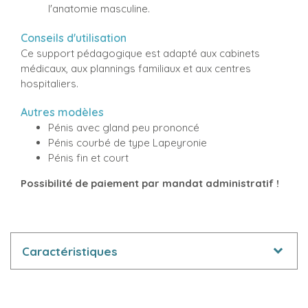
l'anatomie masculine.
Conseils d'utilisation
Ce support pédagogique est adapté aux cabinets
médicaux, aux plannings familiaux et aux centres
hospitaliers.
Autres modèles
Pénis avec gland peu prononcé
Pénis courbé de type Lapeyronie
Pénis fin et court
Possibilité de paiement par mandat administratif !
Caractéristiques