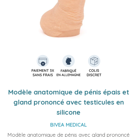
Modèle anatomique de pénis épais et
gland prononcé avec testicules en
silicone
BIVEA MEDICAL
Modèle anatomique de pénis avec gland prononcé