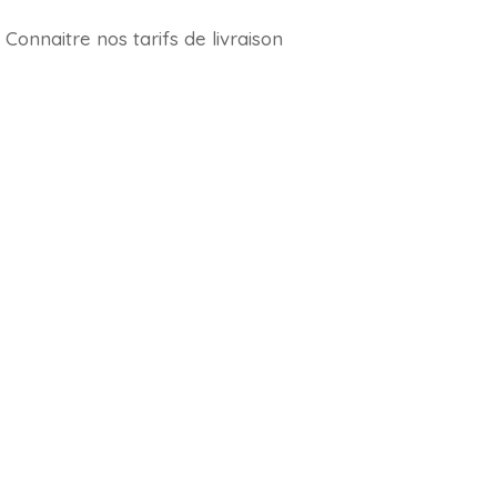
Connaitre nos tarifs de livraison