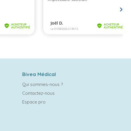
Bivea Médical
Qui sommes-nous ?
Contactez-nous
Espace pro