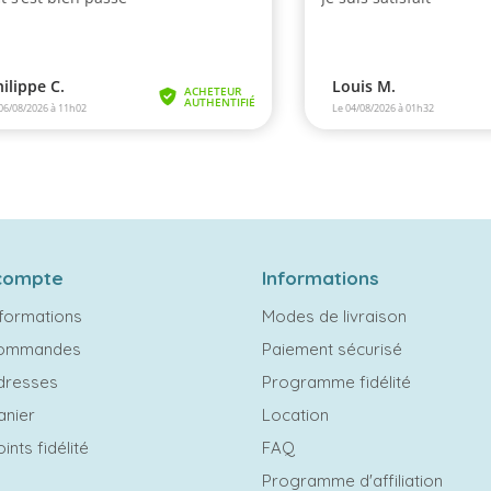
compte
Informations
formations
Modes de livraison
commandes
Paiement sécurisé
dresses
Programme fidélité
anier
Location
ints fidélité
FAQ
Programme d'affiliation