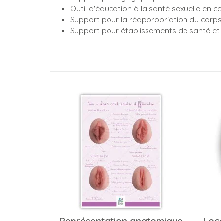
Outil d'éducation à la santé sexuelle en ca
Support pour la réappropriation du corps
Support pour établissements de santé et
Représentation anatomique
Loca