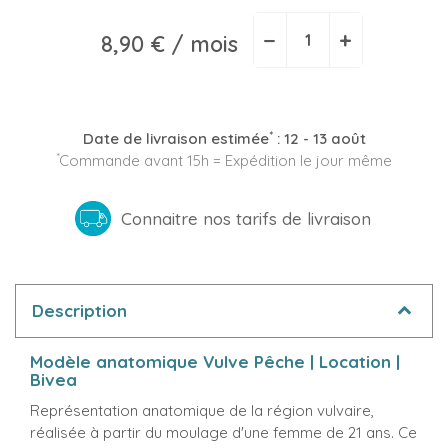
−
+
8,90 €
/ mois
*
Date de livraison estimée
:
12 - 13 août
*
Commande avant 15h = Expédition le jour même
Connaitre nos tarifs de livraison
Description
Modèle anatomique Vulve Pêche | Location |
Bivea
Représentation anatomique de la région vulvaire,
réalisée à partir du moulage d'une femme de 21 ans. Ce