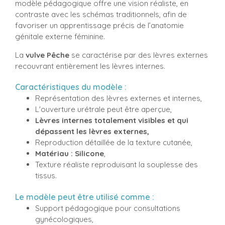
modèle pédagogique offre une vision réaliste, en
contraste avec les schémas traditionnels, afin de
favoriser un apprentissage précis de l’anatomie
génitale externe féminine.
La
vulve Pêche
se caractérise par des lèvres externes
recouvrant entièrement les lèvres internes.
Caractéristiques du modèle :
Représentation des lèvres externes et internes,
L'ouverture urétrale peut être aperçue,
Lèvres internes totalement visibles et qui
dépassent les lèvres externes,
Reproduction détaillée de la texture cutanée,
Matériau : Silicone
,
Texture réaliste reproduisant la souplesse des
tissus.
Le modèle peut être utilisé comme :
Support pédagogique pour consultations
gynécologiques,