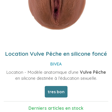
Location Vulve Pêche en silicone foncé
BIVEA
Location - Modèle anatomique d’une
Vulve Pêche
en silicone destinée à l’éducation sexuelle.
tres bon
Derniers articles en stock