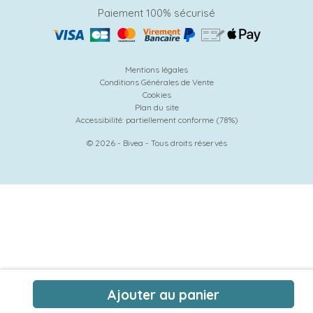
Paiement 100% sécurisé
Mentions légales
Conditions Générales de Vente
Cookies
Plan du site
Accessibilité: partiellement conforme (78%)
© 2026 - Bivea - Tous droits réservés
Ajouter au panier