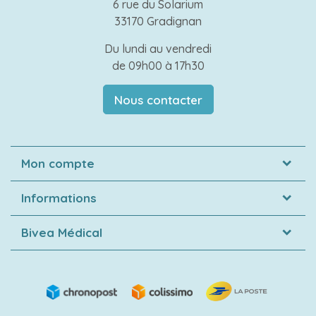
6 rue du Solarium
33170 Gradignan
Du lundi au vendredi
de 09h00 à 17h30
Nous contacter
Mon compte
Informations
Bivea Médical