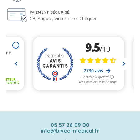
PAIEMENT SÉCURISÉ
CB, Paypal, Virement et Chèques
05 57 26 09 00
info@bivea-medical.fr