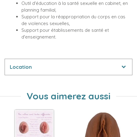
Outil d'éducation à la santé sexuelle en cabinet, en
planning familial,
Support pour la réappropriation du corps en cas
de violences sexuelles,
Support pour établissements de santé et
d'enseignement.
Location
Vous aimerez aussi