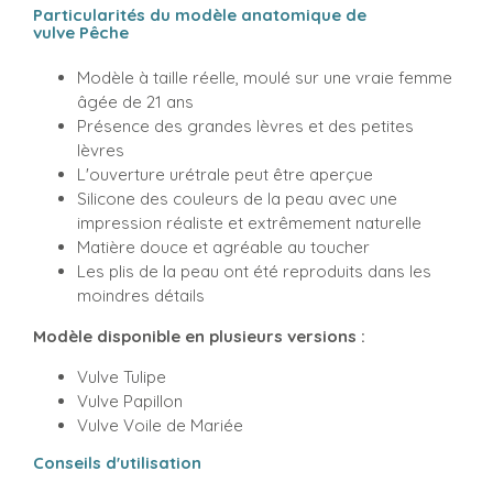
Particularités du modèle anatomique de
vulve Pêche
Modèle à taille réelle, moulé sur une vraie femme
âgée de 21 ans
Présence des grandes lèvres et des petites
lèvres
L'ouverture urétrale peut être aperçue
Silicone des couleurs de la peau avec une
impression réaliste et extrêmement naturelle
Matière douce et agréable au toucher
Les plis de la peau ont été reproduits dans les
moindres détails
Modèle disponible en plusieurs versions :
Vulve Tulipe
Vulve Papillon
Vulve Voile de Mariée
Conseils d'utilisation