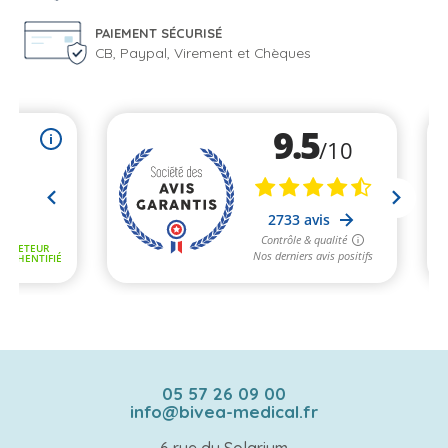
PAIEMENT SÉCURISÉ
CB, Paypal, Virement et Chèques
05 57 26 09 00
info@bivea-medical.fr