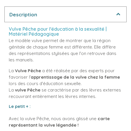
Description
Vulve Pêche pour l'éducation à la sexualité |
Matériel Pédagogique
Le modèle vulve permet de montrer que la région
génitale de chaque femme est différente. Elle diffère
des représentations stylisées que l'on retrouve dans
les manuels.
La
Vulve Pêche
a été réalisée par des experts pour
favoriser l'
apprentissage de la vulve chez la femme
lors des cours d'éducation sexuelle.
La
vulve Pêche
se caractérise par des lèvres externes
recouvrant entièrement les lèvres internes.
Le petit + :
Avec la vulve Pêche, nous avons glissé une
carte
représentant la vulve légendée !