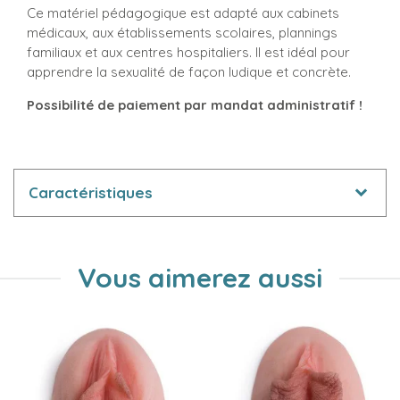
Ce matériel pédagogique est adapté aux cabinets
médicaux, aux établissements scolaires, plannings
familiaux et aux centres hospitaliers. Il est idéal pour
apprendre la sexualité de façon ludique et concrète.
Possibilité de paiement par mandat administratif !
Caractéristiques
Vous aimerez aussi