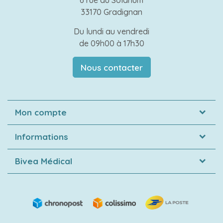
6 rue du Solarium
33170 Gradignan
Du lundi au vendredi
de 09h00 à 17h30
Nous contacter
Mon compte
Informations
Bivea Médical