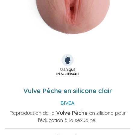
Vulve Pêche en silicone clair
BIVEA
Reproduction de la
Vulve Pêche
en silicone pour
l'éducation à la sexualité.