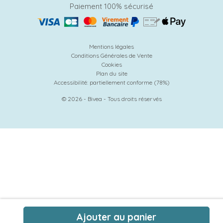
Paiement 100% sécurisé
Mentions légales
Conditions Générales de Vente
Cookies
Plan du site
Accessibilité: partiellement conforme (78%)
© 2026 - Bivea - Tous droits réservés
Ajouter au panier