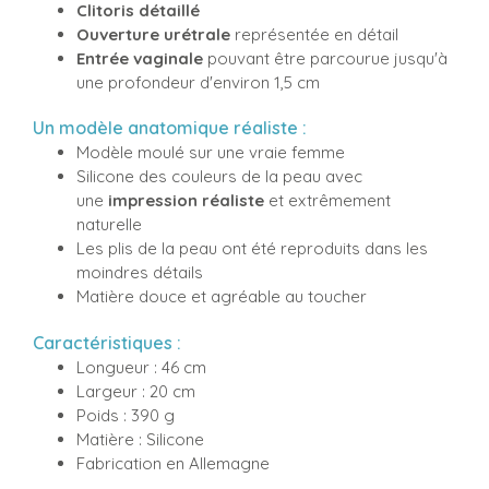
Clitoris détaillé
Ouverture urétrale
représentée en détail
Entrée vaginale
pouvant être parcourue jusqu'à
une profondeur d'environ 1,5 cm
Un modèle anatomique réaliste :
Modèle moulé sur une vraie femme
Silicone des couleurs de la peau avec
une
impression réaliste
et extrêmement
naturelle
Les plis de la peau ont été reproduits dans les
moindres détails
Matière douce et agréable au toucher
Caractéristiques :
Longueur : 46 cm
Largeur : 20 cm
Poids : 390 g
Matière : Silicone
Fabrication en Allemagne