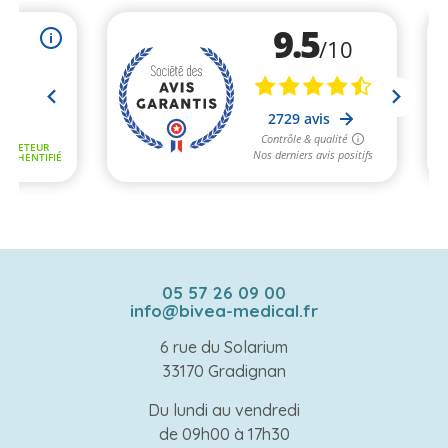
05 57 26 09 00
info@bivea-medical.fr
6 rue du Solarium
33170 Gradignan
Du lundi au vendredi
de 09h00 à 17h30