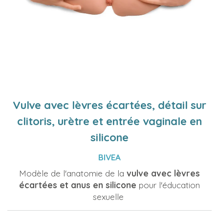
Vulve avec lèvres écartées, détail sur
clitoris, urètre et entrée vaginale en
silicone
BIVEA
Modèle de l'anatomie de la
vulve avec lèvres
écartées et anus en silicone
pour l'éducation
sexuelle