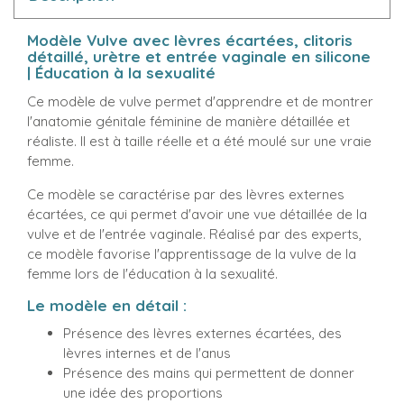
Modèle Vulve avec lèvres écartées, clitoris
détaillé, urètre et entrée vaginale en silicone
| Éducation à la sexualité
Ce modèle de vulve permet d'apprendre et de montrer
l'anatomie génitale féminine de manière détaillée et
réaliste. Il est à taille réelle et a été moulé sur une vraie
femme.
Ce modèle se caractérise par des lèvres externes
écartées, ce qui permet d'avoir une vue détaillée de la
vulve et de l'entrée vaginale. Réalisé par des experts,
ce modèle favorise l'apprentissage de la vulve de la
femme lors de l'éducation à la sexualité.
Le modèle en détail :
Présence des lèvres externes écartées, des
lèvres internes et de l'anus
Présence des mains qui permettent de donner
une idée des proportions