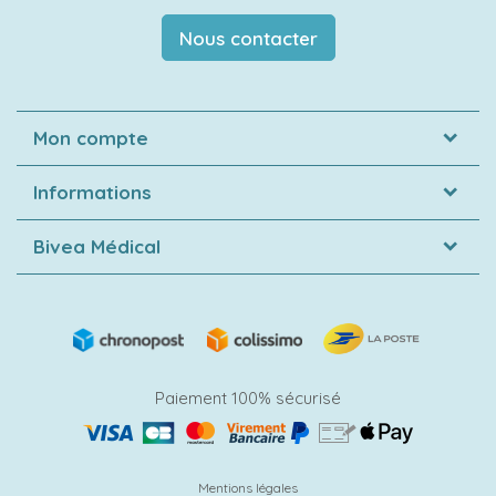
Nous contacter
Mon compte
Informations
Bivea Médical
Paiement 100% sécurisé
Mentions légales