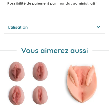
Possibilité de paiement par mandat administratif
Utilisation
Vous aimerez aussi