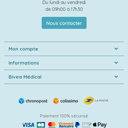
Du lundi au vendredi
de 09h00 à 17h30
Nous contacter
Mon compte
Informations
Bivea Médical
Paiement 100% sécurisé