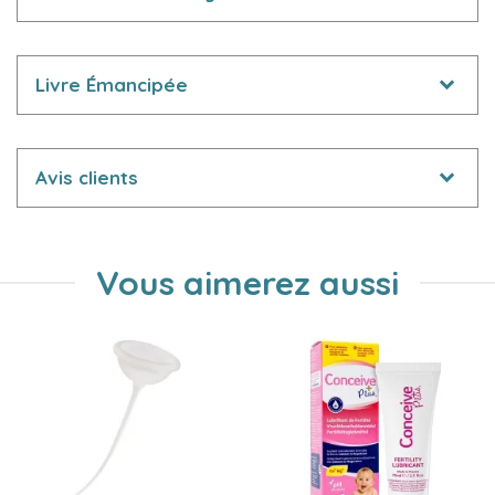
Livre Émancipée
Avis clients
Vous aimerez aussi