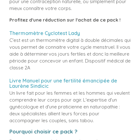
pour une contraception naturelle, ou simplement pour
mieux connaître votre corps.
Profitez d'une réduction sur l'achat de ce pack !
Thermomètre Cyclotest Lady
C'est est un thermomètre digital à double décimales qui
vous permet de connaitre votre cycle menstruel. Il vous
aide à déterminer vos jours fertiles et donc la meilleure
période pour concevoir un enfant. Dispositif médical de
classe 2A
Livre Manuel pour une fertilité émancipée de
Laurène Sindicic
Un livre fait pour les femmes et les hommes qui veulent
comprendre leur corps pour agir. L'expertise d'un
gynécologue et d'une praticienne en naturopathie :
deux spécialistes allient leurs forces pour
accompagner les couples, sans tabou.
Pourquoi choisir ce pack ?