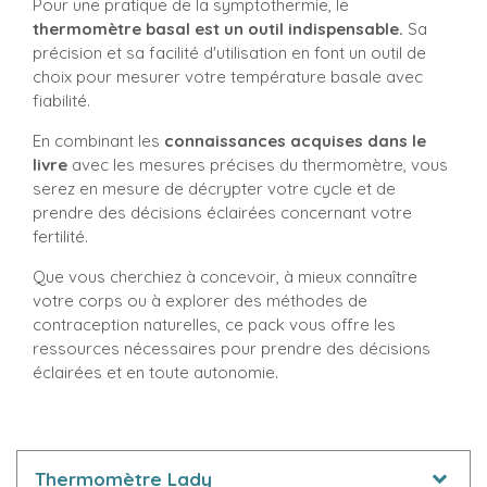
Pour une pratique de la symptothermie, le
thermomètre basal est un outil indispensable.
Sa
précision et sa facilité d'utilisation en font un outil de
choix pour mesurer votre température basale avec
fiabilité.
En combinant les
connaissances acquises dans le
livre
avec les mesures précises du thermomètre, vous
serez en mesure de décrypter votre cycle et de
prendre des décisions éclairées concernant votre
fertilité.
Que vous cherchiez à concevoir, à mieux connaître
votre corps ou à explorer des méthodes de
contraception naturelles, ce pack vous offre les
ressources nécessaires pour prendre des décisions
éclairées et en toute autonomie.
Thermomètre Lady