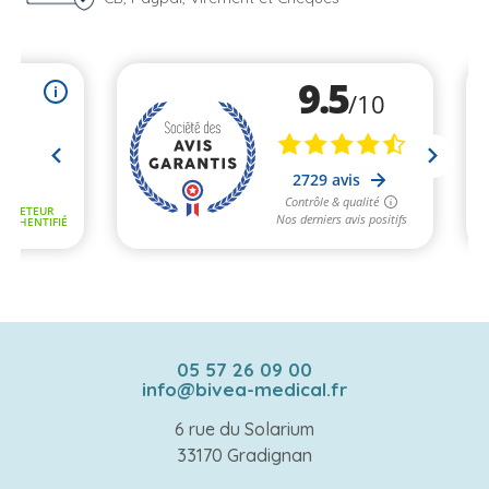
05 57 26 09 00
info@bivea-medical.fr
6 rue du Solarium
33170 Gradignan