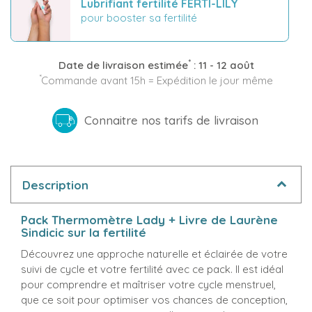
Lubrifiant fertilité FERTI-LILY
pour booster sa fertilité
*
Date de livraison estimée
:
11 - 12 août
*
Commande avant 15h = Expédition le jour même
Connaitre nos tarifs de livraison
Description
Pack Thermomètre Lady + Livre de Laurène
Sindicic sur la fertilité
Découvrez une approche naturelle et éclairée de votre
suivi de cycle et votre fertilité avec ce pack. Il est idéal
pour comprendre et maîtriser votre cycle menstruel,
que ce soit pour optimiser vos chances de conception,