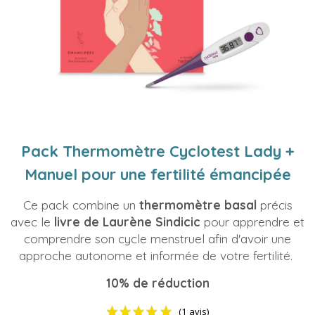
Pack Thermomètre Cyclotest Lady +
Manuel pour une fertilité émancipée
Ce pack combine un
thermomètre basal
précis
avec le
livre de Laurène Sindicic
pour apprendre et
comprendre son cycle menstruel afin d'avoir une
approche autonome et informée de votre fertilité.
10% de réduction