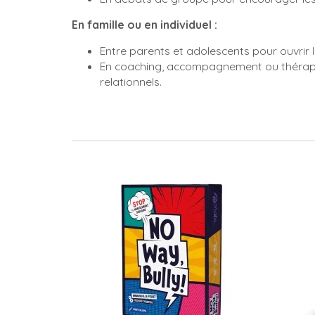
En famille ou en individuel :
Entre parents et adolescents pour ouvrir l
En coaching, accompagnement ou thérapie
relationnels.