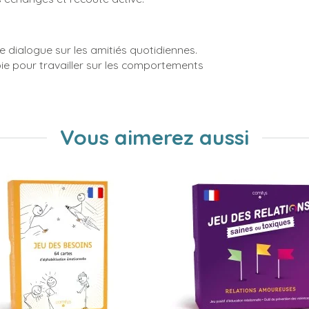
e dialogue sur les amitiés quotidiennes.
 pour travailler sur les comportements
Vous aimerez aussi