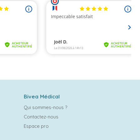
Bivea Médical
Qui sommes-nous ?
Contactez-nous
Espace pro