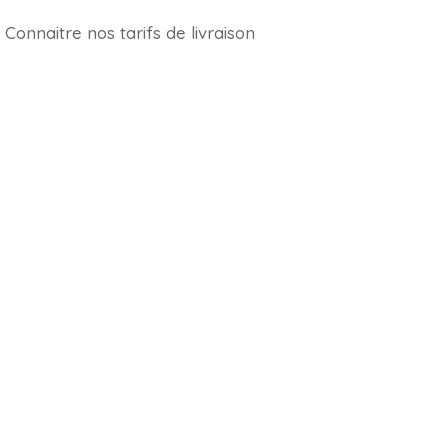
Connaitre nos tarifs de livraison