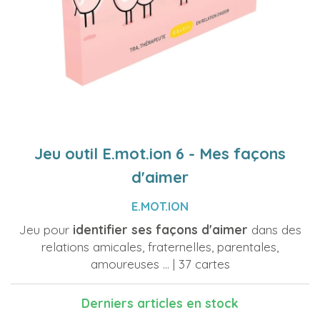
Jeu outil E.mot.ion 6 - Mes façons
d'aimer
E.MOT.ION
Jeu pour
identifier ses façons d'aimer
dans des
relations amicales, fraternelles, parentales,
amoureuses ... | 37 cartes
Derniers articles en stock