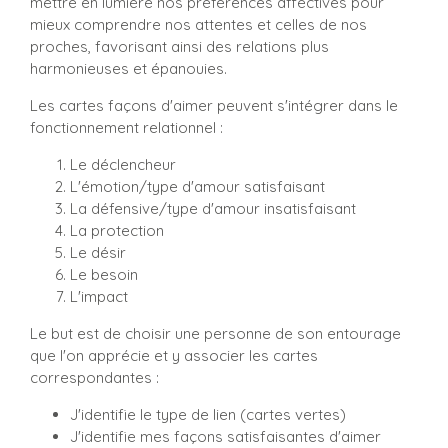
mettre en lumière nos préférences affectives pour
mieux comprendre nos attentes et celles de nos
proches, favorisant ainsi des relations plus
harmonieuses et épanouies.
Les cartes façons d'aimer peuvent s'intégrer dans le
fonctionnement relationnel :
Le déclencheur
L'émotion/type d'amour satisfaisant
La défensive/type d'amour insatisfaisant
La protection
Le désir
Le besoin
L'impact
Le but est de choisir une personne de son entourage
que l'on apprécie et y associer les cartes
correspondantes :
J'identifie le type de lien (cartes vertes)
J'identifie mes façons satisfaisantes d'aimer