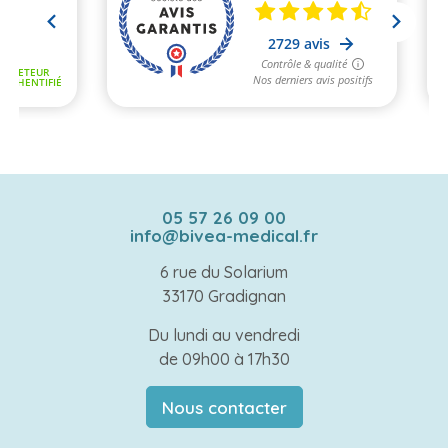
05 57 26 09 00
info@bivea-medical.fr
6 rue du Solarium
33170 Gradignan
Du lundi au vendredi
de 09h00 à 17h30
Nous contacter