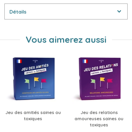
Détails
Vous aimerez aussi
Jeu des amitiés saines ou
Jeu des relations
toxiques
amoureuses saines ou
toxiques