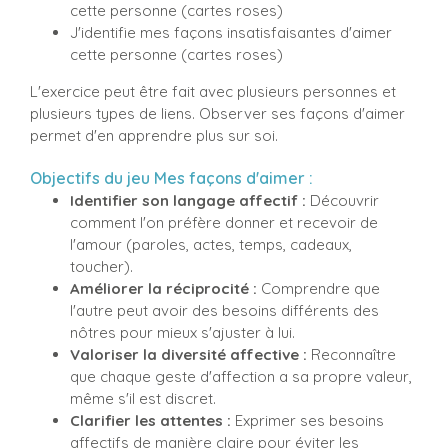
cette personne (cartes roses)
J'identifie mes façons insatisfaisantes d'aimer
cette personne (cartes roses)
L'exercice peut être fait avec plusieurs personnes et
plusieurs types de liens. Observer ses façons d'aimer
permet d'en apprendre plus sur soi.
Objectifs du jeu Mes façons d'aimer :
Identifier son langage affectif :
Découvrir
comment l'on préfère donner et recevoir de
l'amour (paroles, actes, temps, cadeaux,
toucher).
Améliorer la réciprocité :
Comprendre que
l'autre peut avoir des besoins différents des
nôtres pour mieux s'ajuster à lui.
Valoriser la diversité affective :
Reconnaître
que chaque geste d'affection a sa propre valeur,
même s'il est discret.
Clarifier les attentes :
Exprimer ses besoins
affectifs de manière claire pour éviter les