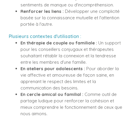
sentiments de manque ou d'incompréhension.
Renforcer les liens :
Développer une complicité
basée sur la connaissance mutuelle et l'attention
portée à l'autre.
Plusieurs contextes d'utilisation :
En thérapie de couple ou familiale :
Un support
pour les conseillers conjugaux et thérapeutes
souhaitant rétablir la connexion et la tendresse
entre les membres d'une famille.
En ateliers pour adolescents :
Pour aborder la
vie affective et amoureuse de façon saine, en
apprenant le respect des limites et la
communication des besoins.
En cercle amical ou familial :
Comme outil de
partage ludique pour renforcer la cohésion et
mieux comprendre le fonctionnement de ceux que
nous aimons.