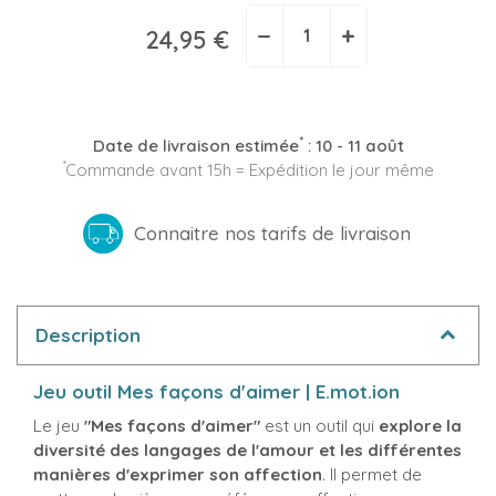
−
+
24,95 €
*
Date de livraison estimée
:
10 - 11 août
*
Commande avant 15h = Expédition le jour même
Connaitre nos tarifs de livraison
Description
Jeu outil Mes façons d'aimer | E.mot.ion
Le jeu
"Mes façons d'aimer"
est un outil qui
explore la
diversité des langages de l'amour et les différentes
manières d'exprimer son affection
. Il permet de