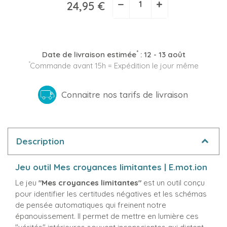
−
+
24,95 €
*
Date de livraison estimée
:
12 - 13 août
*
Commande avant 15h = Expédition le jour même
Connaitre nos tarifs de livraison
Description
Jeu outil Mes croyances limitantes | E.mot.ion
Le jeu
"Mes croyances limitantes"
est un outil conçu
pour identifier les certitudes négatives et les schémas
de pensée automatiques qui freinent notre
épanouissement. Il permet de mettre en lumière ces