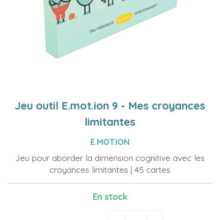
Jeu outil E.mot.ion 9 - Mes croyances
limitantes
E.MOT.ION
Jeu pour aborder la dimension cognitive avec les
croyances limitantes | 45 cartes
En stock