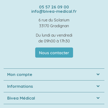
05 57 26 09 00
info@bivea-medical.fr
6 rue du Solarium
33170 Gradignan
Du lundi au vendredi
de 09h00 à 17h30
Nous contacter
Mon compte
Informations
Bivea Médical