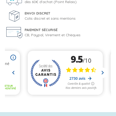
dès 60€ d'achat (Point Relais)
ENVOI DISCRET
Colis discret et sans mentions
PAIEMENT SÉCURISÉ
CB, Paypal, Virement et Chèques