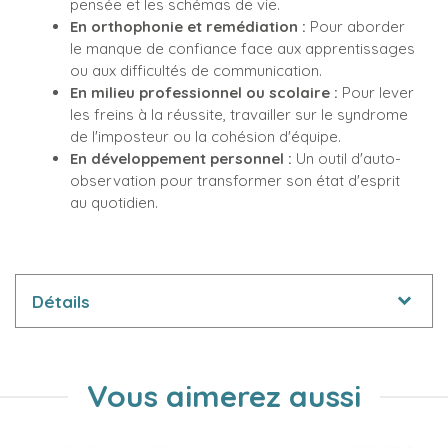
pensée et les schémas de vie.
En orthophonie et remédiation :
Pour aborder
le manque de confiance face aux apprentissages
ou aux difficultés de communication.
En milieu professionnel ou scolaire :
Pour lever
les freins à la réussite, travailler sur le syndrome
de l'imposteur ou la cohésion d'équipe.
En développement personnel :
Un outil d'auto-
observation pour transformer son état d'esprit
au quotidien.
Détails
Vous aimerez aussi