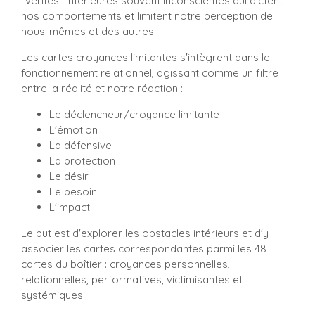
"vérités" intérieures souvent inconscientes qui dictent
nos comportements et limitent notre perception de
nous-mêmes et des autres.
Les cartes croyances limitantes s'intègrent dans le
fonctionnement relationnel, agissant comme un filtre
entre la réalité et notre réaction :
Le déclencheur/croyance limitante
L'émotion
La défensive
La protection
Le désir
Le besoin
L'impact
Le but est d'explorer les obstacles intérieurs et d'y
associer les cartes correspondantes parmi les 48
cartes du boîtier : croyances personnelles,
relationnelles, performatives, victimisantes et
systémiques.