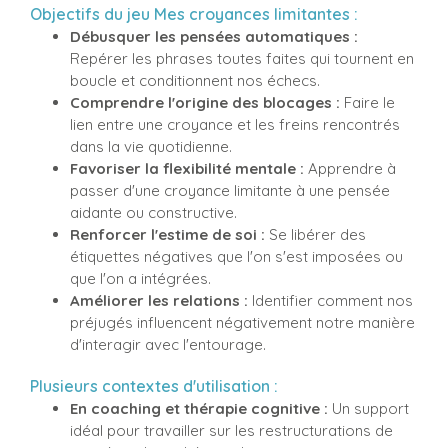
Objectifs du jeu Mes croyances limitantes :
Débusquer les pensées automatiques :
Repérer les phrases toutes faites qui tournent en
boucle et conditionnent nos échecs.
Comprendre l'origine des blocages :
Faire le
lien entre une croyance et les freins rencontrés
dans la vie quotidienne.
Favoriser la flexibilité mentale :
Apprendre à
passer d'une croyance limitante à une pensée
aidante ou constructive.
Renforcer l'estime de soi :
Se libérer des
étiquettes négatives que l'on s'est imposées ou
que l'on a intégrées.
Améliorer les relations :
Identifier comment nos
préjugés influencent négativement notre manière
d'interagir avec l'entourage.
Plusieurs contextes d'utilisation :
En coaching et thérapie cognitive :
Un support
idéal pour travailler sur les restructurations de