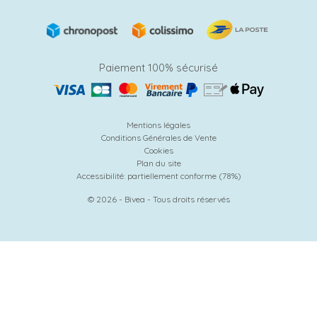
Paiement 100% sécurisé
Mentions légales
Conditions Générales de Vente
Cookies
Plan du site
Accessibilité: partiellement conforme (78%)
© 2026 - Bivea - Tous droits réservés