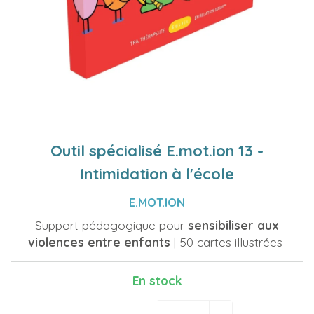
Outil spécialisé E.mot.ion 13 -
Intimidation à l'école
E.MOT.ION
Support pédagogique pour
sensibiliser aux
violences entre enfants
| 50 cartes illustrées
En stock