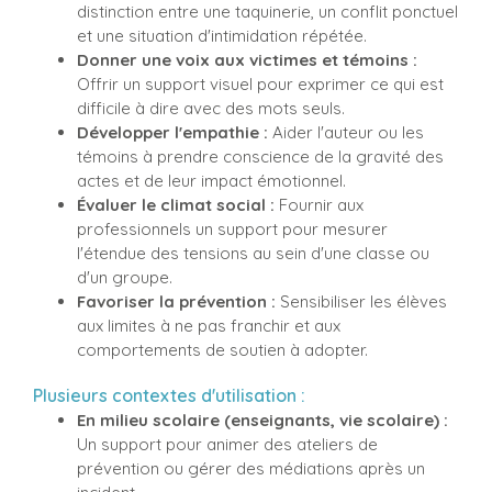
distinction entre une taquinerie, un conflit ponctuel
et une situation d'intimidation répétée.
Donner une voix aux victimes et témoins :
Offrir un support visuel pour exprimer ce qui est
difficile à dire avec des mots seuls.
Développer l'empathie :
Aider l'auteur ou les
témoins à prendre conscience de la gravité des
actes et de leur impact émotionnel.
Évaluer le climat social :
Fournir aux
professionnels un support pour mesurer
l'étendue des tensions au sein d'une classe ou
d'un groupe.
Favoriser la prévention :
Sensibiliser les élèves
aux limites à ne pas franchir et aux
comportements de soutien à adopter.
Plusieurs contextes d'utilisation :
En milieu scolaire (enseignants, vie scolaire) :
Un support pour animer des ateliers de
prévention ou gérer des médiations après un