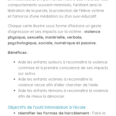
comportements souvent minimisés, facilitant ainsi la
libération de la parole, la protection de l'élève victime
et l'amorce d'une médiation ou d'un suivi éducatif.
Chaque carte illustre sous forme d'histoire un geste
d'agression et ses impacts sur la victime :
violence
physique, sexuelle, matérielle, verbale,
psychologique, sociale, numérique et passive.
Bénéfices :
Aide les enfants auteurs à reconnaître la violence
commise et à prendre conscience de ses impacts
sur autrui.
Aide les enfants victimes à reconnaître la
violence vécue afin d'aller chercher de l'aide.
Aide les enfants témoins à reconnaître la violence
afin de mieux la dénoncer.
Objectifs de l'outil Intimidation à l'école :
Identifier les formes de harcèlement :
Faire la