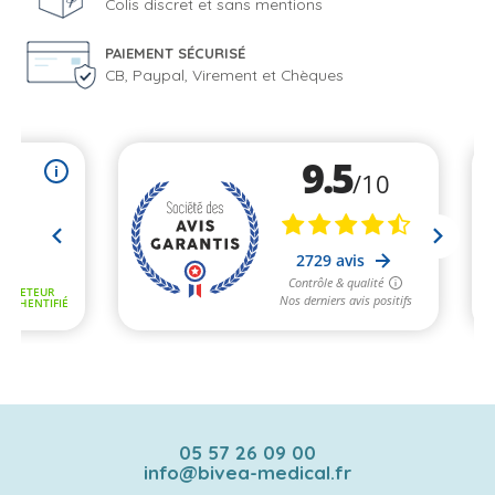
Colis discret et sans mentions
PAIEMENT SÉCURISÉ
CB, Paypal, Virement et Chèques
05 57 26 09 00
info@bivea-medical.fr