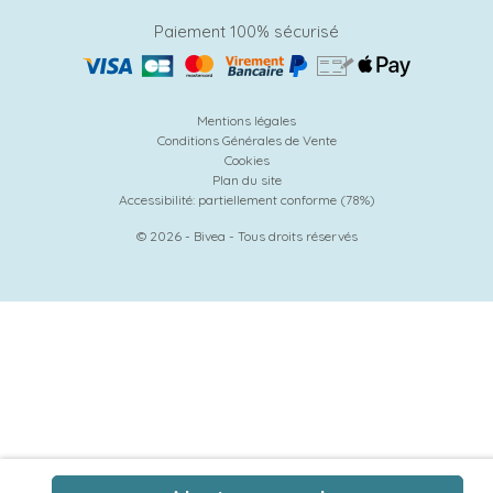
Paiement 100% sécurisé
Mentions légales
Conditions Générales de Vente
Cookies
Plan du site
Accessibilité: partiellement conforme (78%)
© 2026 - Bivea - Tous droits réservés