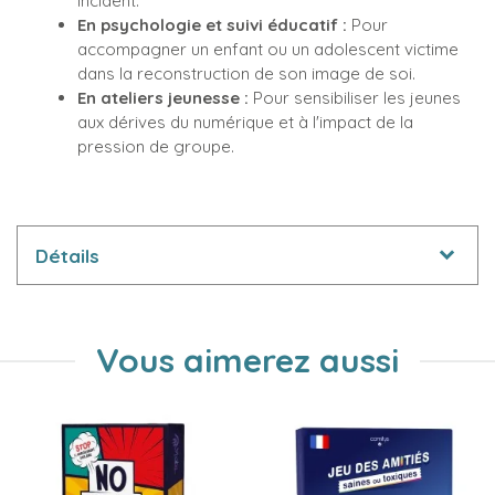
incident.
En psychologie et suivi éducatif :
Pour
accompagner un enfant ou un adolescent victime
dans la reconstruction de son image de soi.
En ateliers jeunesse :
Pour sensibiliser les jeunes
aux dérives du numérique et à l'impact de la
pression de groupe.
Détails
Vous aimerez aussi