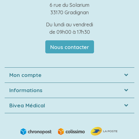
6 rue du Solarium
33170 Gradignan
Du lundi au vendredi
de 09h00 à 17h30
Nous contacter
Mon compte
Informations
Bivea Médical