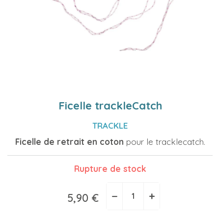
Ficelle trackleCatch
TRACKLE
Ficelle de retrait en coton
pour le tracklecatch.
Rupture de stock
−
+
5,90 €