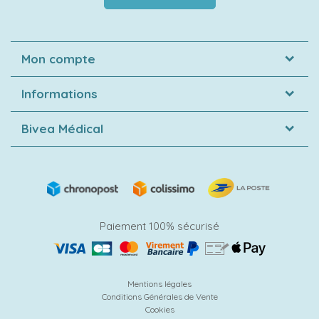
Mon compte
Informations
Bivea Médical
Paiement 100% sécurisé
Mentions légales
Conditions Générales de Vente
Cookies