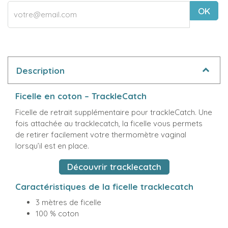
OK
Description
Ficelle en coton – TrackleCatch
Ficelle de retrait supplémentaire pour trackleCatch. Une
fois attachée au tracklecatch, la ficelle vous permets
de retirer facilement votre thermomètre vaginal
lorsqu’il est en place.
Découvrir tracklecatch
Caractéristiques de la ficelle tracklecatch
3 mètres de ficelle
100 % coton