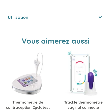
Utilisation
Vous aimerez aussi
Thermomètre de
Trackle thermomètre
contraception Cyclotest
vaginal connecté