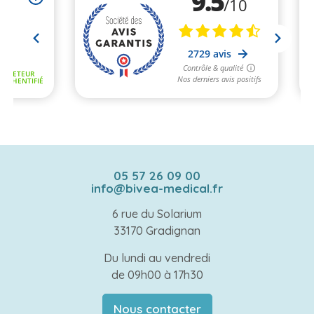
05 57 26 09 00
info@bivea-medical.fr
6 rue du Solarium
33170 Gradignan
Du lundi au vendredi
de 09h00 à 17h30
Nous contacter