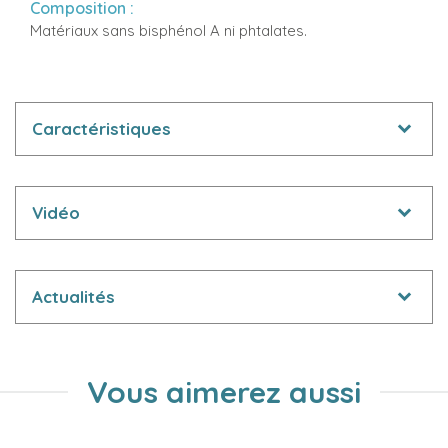
Composition :
Matériaux sans bisphénol A ni phtalates.
Caractéristiques
Vidéo
Actualités
Vous aimerez aussi