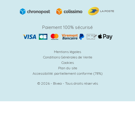
Paiement 100% sécurisé
Mentions légales
Conditions Générales de Vente
Cookies
Plan du site
Accessibilité: partiellement conforme (78%)
© 2026 - Bivea - Tous droits réservés