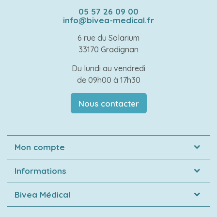
05 57 26 09 00
info@bivea-medical.fr
6 rue du Solarium
33170 Gradignan
Du lundi au vendredi
de 09h00 à 17h30
Nous contacter
Mon compte
Informations
Bivea Médical