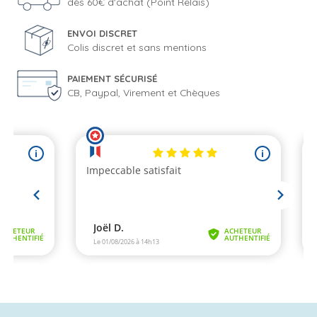
dès 60€ d'achat (Point Relais)
ENVOI DISCRET
Colis discret et sans mentions
PAIEMENT SÉCURISÉ
CB, Paypal, Virement et Chèques