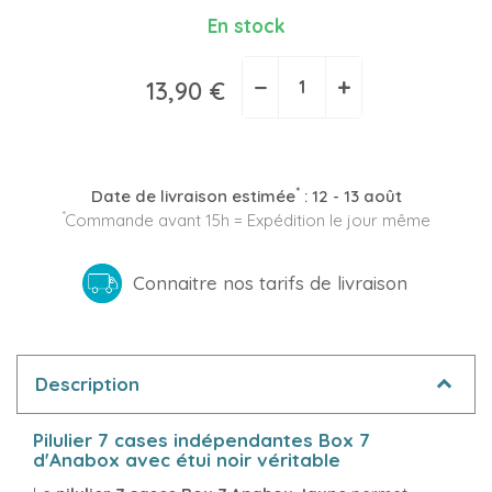
En stock
−
+
13,90 €
*
Date de livraison estimée
:
12 - 13 août
*
Commande avant 15h = Expédition le jour même
Connaitre nos tarifs de livraison
Description
Pilulier 7 cases indépendantes Box 7
d'Anabox avec étui noir véritable