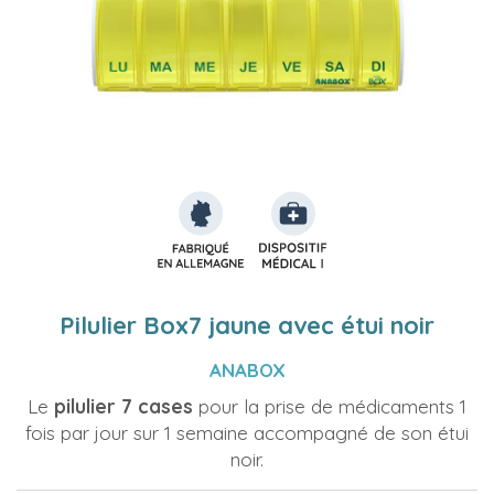
Pilulier Box7 jaune avec étui noir
ANABOX
Le
pilulier 7 cases
pour la prise de médicaments 1
fois par jour sur 1 semaine accompagné de son étui
noir.